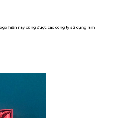
n logo hiện nay cũng được các công ty sử dụng làm