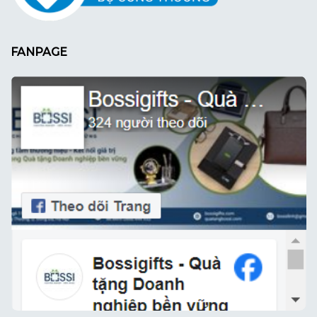
FANPAGE