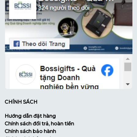
CHÍNH SÁCH
Hướng dẫn đặt hàng
Chính sách đổi trả, hoàn tiền
Chính sách bảo hành