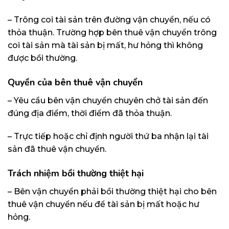
– Trông coi tài sản trên đường vận chuyển, nếu có
thỏa thuận. Trường hợp bên thuê vận chuyển trông
coi tài sản mà tài sản bị mất, hư hỏng thì không
được bồi thường.
Quyền của bên thuê vận chuyển
– Yêu cầu bên vận chuyển chuyên chở tài sản đến
đúng địa điểm, thời điểm đã thỏa thuận.
– Trực tiếp hoặc chỉ định người thứ ba nhận lại tài
sản đã thuê vận chuyển.
Trách nhiệm bồi thường thiệt hại
– Bên vận chuyển phải bồi thường thiệt hại cho bên
thuê vận chuyển nếu để tài sản bị mất hoặc hư
hỏng.