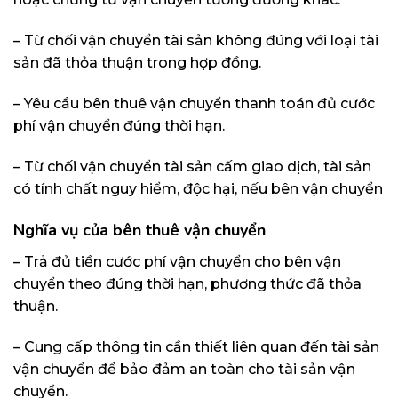
– Từ chối vận chuyển tài sản không đúng với loại tài
sản đã thỏa thuận trong hợp đồng.
– Yêu cầu bên thuê vận chuyển thanh toán đủ cước
phí vận chuyển đúng thời hạn.
– Từ chối vận chuyển tài sản cấm giao dịch, tài sản
có tính chất nguy hiểm, độc hại, nếu bên vận chuyển
Nghĩa vụ của bên thuê vận chuyển
– Trả đủ tiền cước phí vận chuyển cho bên vận
chuyển theo đúng thời hạn, phương thức đã thỏa
thuận.
– Cung cấp thông tin cần thiết liên quan đến tài sản
vận chuyển để bảo đảm an toàn cho tài sản vận
chuyển.