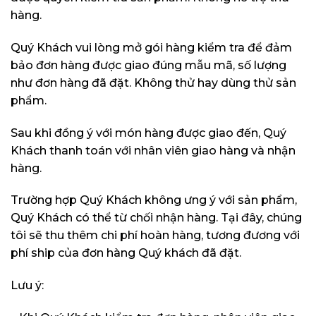
hàng.
Quý Khách vui lòng mở gói hàng kiểm tra để đảm
bảo đơn hàng được giao đúng mẫu mã, số lượng
như đơn hàng đã đặt. Không thử hay dùng thử sản
phẩm.
Sau khi đồng ý với món hàng được giao đến, Quý
Khách thanh toán với nhân viên giao hàng và nhận
hàng.
Trường hợp Quý Khách không ưng ý với sản phẩm,
Quý Khách có thể từ chối nhận hàng. Tại đây, chúng
tôi sẽ thu thêm chi phí hoàn hàng, tương đương với
phí ship của đơn hàng Quý khách đã đặt.
Lưu ý: