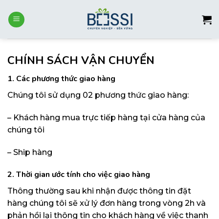
Skip
to
content
CHÍNH SÁCH VẬN CHUYỂN
1. Các phương thức giao hàng
Chúng tôi sử dụng 02 phương thức giao hàng:
– Khách hàng mua trực tiếp hàng tại cửa hàng của
chúng tôi
– Ship hàng
2. Thời gian ước tính cho việc giao hàng
Thông thường sau khi nhận được thông tin đặt
hàng chúng tôi sẽ xử lý đơn hàng trong vòng 2h và
phản hồi lại thông tin cho khách hàng về việc thanh