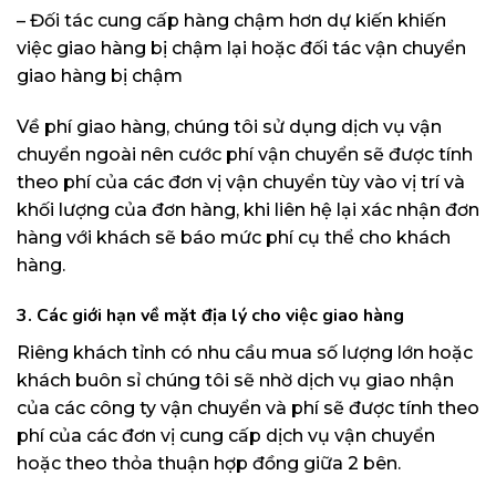
– Đối tác cung cấp hàng chậm hơn dự kiến khiến
việc giao hàng bị chậm lại hoặc đối tác vận chuyển
giao hàng bị chậm
Về phí giao hàng, chúng tôi sử dụng dịch vụ vận
chuyển ngoài nên cước phí vận chuyển sẽ được tính
theo phí của các đơn vị vận chuyển tùy vào vị trí và
khối lượng của đơn hàng, khi liên hệ lại xác nhận đơn
hàng với khách sẽ báo mức phí cụ thể cho khách
hàng.
3. Các giới hạn về mặt địa lý cho việc giao hàng
Riêng khách tỉnh có nhu cầu mua số lượng lớn hoặc
khách buôn sỉ chúng tôi sẽ nhờ dịch vụ giao nhận
của các công ty vận chuyển và phí sẽ được tính theo
phí của các đơn vị cung cấp dịch vụ vận chuyển
hoặc theo thỏa thuận hợp đồng giữa 2 bên.