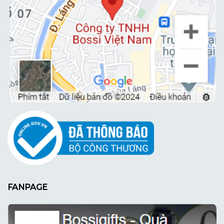
FANPAGE