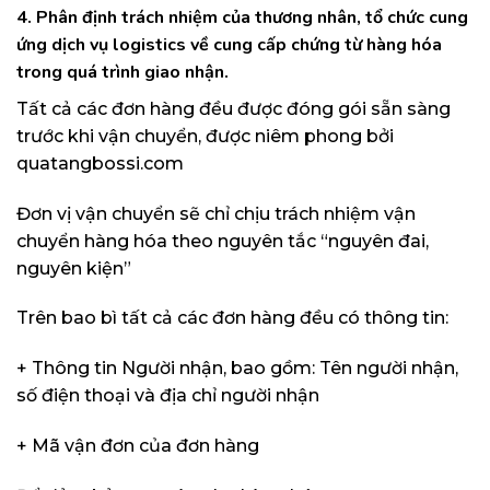
4. Phân định trách nhiệm của thương nhân, tổ chức cung
ứng dịch vụ logistics về cung cấp chứng từ hàng hóa
trong quá trình giao nhận.
Tất cả các đơn hàng đều được đóng gói sẵn sàng
trước khi vận chuyển, được niêm phong bởi
quatangbossi.com
Đơn vị vận chuyển sẽ chỉ chịu trách nhiệm vận
chuyển hàng hóa theo nguyên tắc “nguyên đai,
nguyên kiện”
Trên bao bì tất cả các đơn hàng đều có thông tin:
+ Thông tin Người nhận, bao gồm: Tên người nhận,
số điện thoại và địa chỉ người nhận
+ Mã vận đơn của đơn hàng