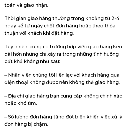
toán và giao nhận.
Thời gian giao hàng thường trong khoảng từ 2-4
ngày kể từ ngày chốt đơn hàng hoặc theo thỏa
thuận với khách khi đặt hàng.
Tuy nhiên, cũng có trường hợp việc giao hàng kéo
dài hơn nhưng chỉ xảy ra trong những tình huống
bất khả kháng như sau:
– Nhân viên chúng tôi liên lạc với khách hàng qua
điện thoại không được nên không thể giao hàng.
– Địa chỉ giao hàng bạn cung cấp không chính xác
hoặc khó tìm.
– Số lượng đơn hàng tăng đột biến khiến việc xử lý
đơn hàng bị chậm.