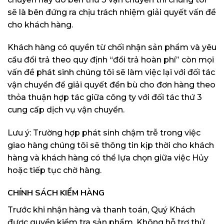
sẽ là bên đứng ra chịu trách nhiệm giải quyết vấn đề
cho khách hàng.
Khách hàng có quyền từ chối nhận sản phẩm và yêu
cầu đổi trả theo quy định “đổi trả hoàn phí” còn mọi
vấn đề phát sinh chúng tôi sẽ làm việc lại với đối tác
vận chuyển để giải quyết đền bù cho đơn hàng theo
thỏa thuận hợp tác giữa công ty với đối tác thứ 3
cung cấp dịch vụ vận chuyển.
Lưu ý: Trường hợp phát sinh chậm trễ trong việc
giao hàng chúng tôi sẽ thông tin kịp thời cho khách
hàng và khách hàng có thể lựa chọn giữa việc Hủy
hoặc tiếp tục chờ hàng.
CHÍNH SÁCH KIỂM HÀNG
Trước khi nhận hàng và thanh toán, Quý Khách
được quyền kiểm tra sản phẩm. Không hỗ trợ thử