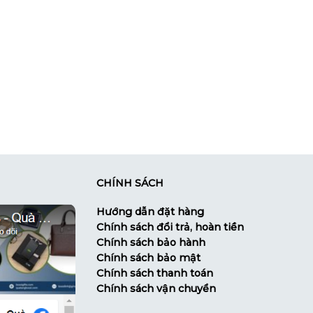
CHÍNH SÁCH
Hướng dẫn đặt hàng
Chính sách đổi trả, hoàn tiền
Chính sách bảo hành
Chính sách bảo mật
Chính sách thanh toán
Chính sách vận chuyển