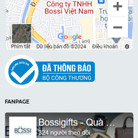
FANPAGE