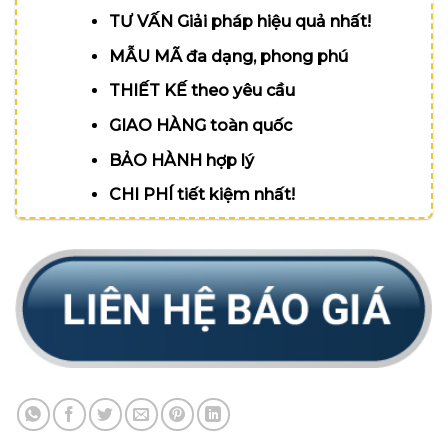
TƯ VẤN Giải pháp hiệu quả nhất!
MẪU MÃ đa dạng, phong phú
THIẾT KẾ theo yêu cầu
GIAO HÀNG toàn quốc
BẢO HÀNH hợp lý
CHI PHÍ tiết kiệm nhất!