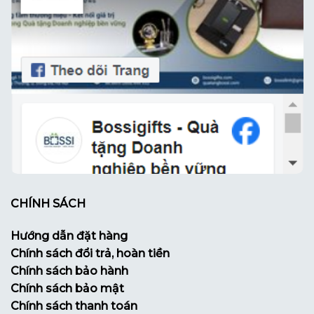
CHÍNH SÁCH
Hướng dẫn đặt hàng
Chính sách đổi trả, hoàn tiền
Chính sách bảo hành
Chính sách bảo mật
Chính sách thanh toán