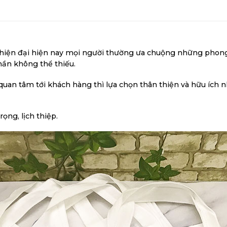
 hiện đại hiện nay mọi người thường ưa chuộng những phong cá
phần không thể thiếu.
an tâm tới khách hàng thì lựa chọn thân thiện và hữu ích n
ọng, lịch thiệp.