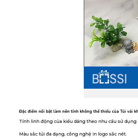
Đặc điểm nổi bật làm nên tính không thể thiếu của
Túi vải 
Tính linh động của kiểu dáng theo nhu cầu sử dụng
Màu sắc túi đa dạng, công nghệ in logo sắc nét.