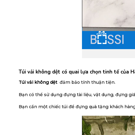
Túi vải không dệt có quai lựa chọn tinh tế của
Túi vải không dệt
đảm bảo tính thuận tiện.
Bạn có thể sử dụng đựng tài liệu, vật dụng, đựng giấ
Bạn cần một chiếc túi để đựng quà tặng khách hàng đâ