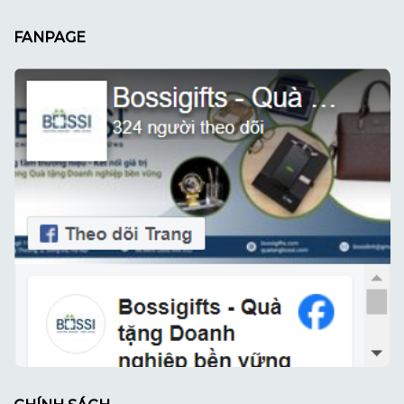
FANPAGE