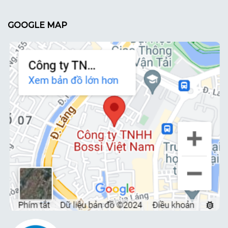
GOOGLE MAP