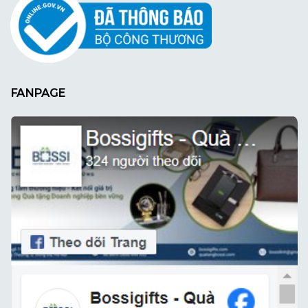
FANPAGE