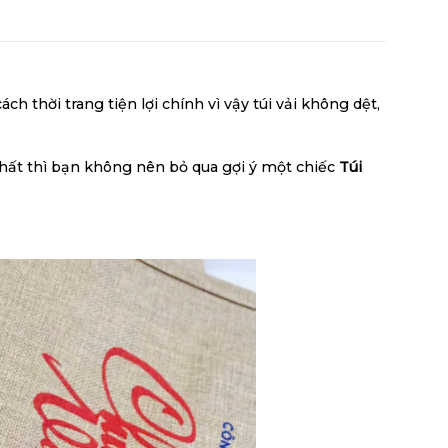
 thời trang tiện lợi chính vì vậy túi vải không dệt,
hất thì bạn không nên bỏ qua gợi ý một chiếc
Túi