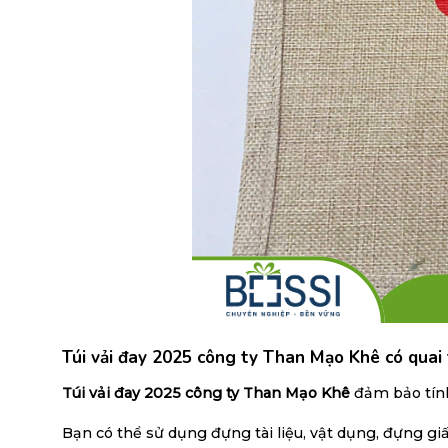
Túi vải đay 2025 công ty Than Mạo Khê có quai t
Túi vải đay 2025 công ty Than Mạo Khê
đảm bảo tính
Bạn có thể sử dụng đựng tài liệu, vật dụng, đựng giấ