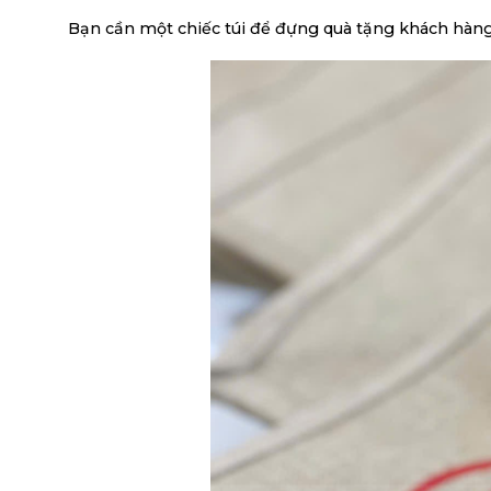
Bạn cần một chiếc túi để đựng quà tặng khách hàng đâ