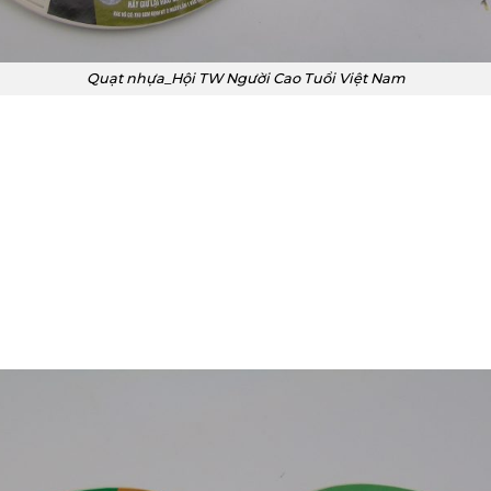
Quạt nhựa_Hội TW Người Cao Tuổi Việt Nam