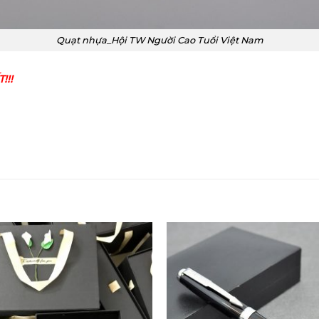
Quạt nhựa_Hội TW Người Cao Tuổi Việt Nam
!!!