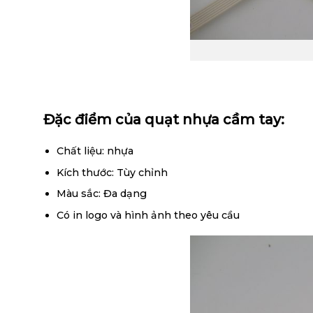
Đặc điểm của quạt nhựa cầm tay:
Chất liệu: nhựa
Kích thước: Tùy chỉnh
Màu sắc: Đa dạng
Có in logo và hình ảnh theo yêu cầu