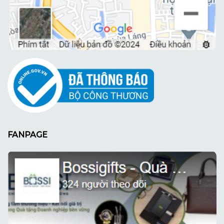
FANPAGE