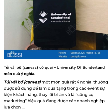
Túi vải bố (canvas) có quai – University Of Sunderland
món quà ý nghĩa.
Túi vải bố (canvas)
một món quà rất ý nghĩa, thường
được sử dụng để làm quà tặng trong các event sự
kiện khách hàng, thay lời tri ân và là “công cụ
marketing” hiệu quả đang được các doanh nghiệp
lựa chọn ….