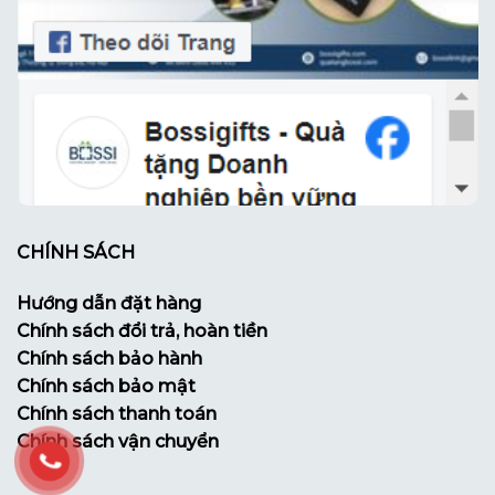
CHÍNH SÁCH
Hướng dẫn đặt hàng
Chính sách đổi trả, hoàn tiền
Chính sách bảo hành
Chính sách bảo mật
Chính sách thanh toán
Chính sách vận chuyển