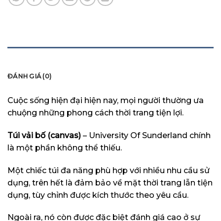
MÔ TẢ
ĐÁNH GIÁ (0)
Cuộc sống hiện đại hiện nay, mọi người thường ưa
chuộng những phong cách thời trang tiện lợi.
Túi vải bố (canvas)
– University Of Sunderland chính
là một phần không thể thiếu.
Một chiếc túi đa năng phù hợp với nhiều nhu cầu sử
dụng, trên hết là đảm bảo về mặt thời trang lẫn tiện
dụng, tùy chỉnh được kích thước theo yêu cầu.
Ngoài ra, nó còn được đặc biệt đánh giá cao ở sự