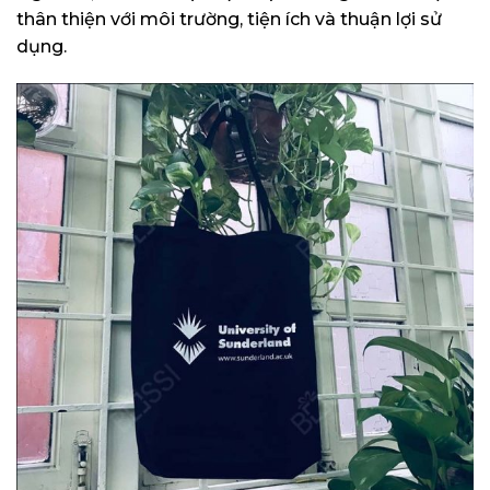
thân thiện với môi trường, tiện ích và thuận lợi sử
dụng.