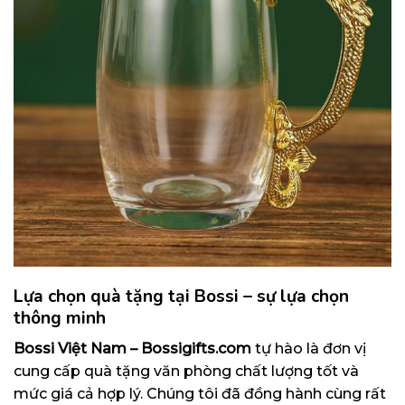
Lựa chọn quà tặng tại Bossi – sự lựa chọn
thông minh
Bossi Việt Nam –
Bossigifts.com
tự hào là đơn vị
cung cấp quà tặng văn phòng chất lượng tốt và
mức giá cả hợp lý. Chúng tôi đã đồng hành cùng rất