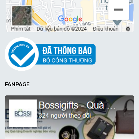
FANPAGE