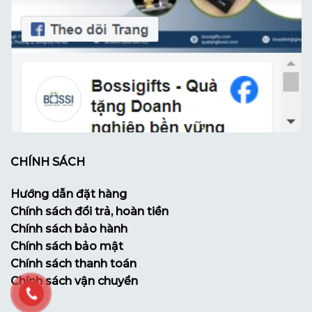
CHÍNH SÁCH
Hướng dẫn đặt hàng
Chính sách đổi trả, hoàn tiền
Chính sách bảo hành
Chính sách bảo mật
Chính sách thanh toán
Chính sách vận chuyển