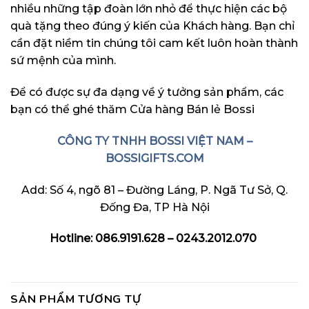
nhiều những tập đoàn lớn nhỏ để thực hiện các bộ
quà tặng theo đúng ý kiến của Khách hàng. Bạn chỉ
cần đặt niềm tin chúng tôi cam kết luôn hoàn thành
sứ mệnh của mình.
Để có được sự đa dạng về ý tưởng sản phẩm, các
bạn có thể ghé thăm
Cửa hàng Bán lẻ Bossi
CÔNG TY TNHH BOSSI VIỆT NAM –
BOSSIGIFTS.COM
Add: Số 4, ngõ 81 – Đường Láng, P. Ngã Tư Sở, Q.
Đống Đa, TP Hà Nội
Hotline: 086.9191.628 – 0243.2012.070
SẢN PHẨM TƯƠNG TỰ