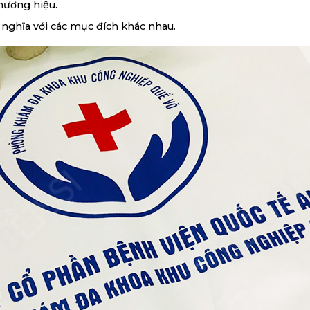
hương hiệu.
 nghĩa với các mục đích khác nhau.