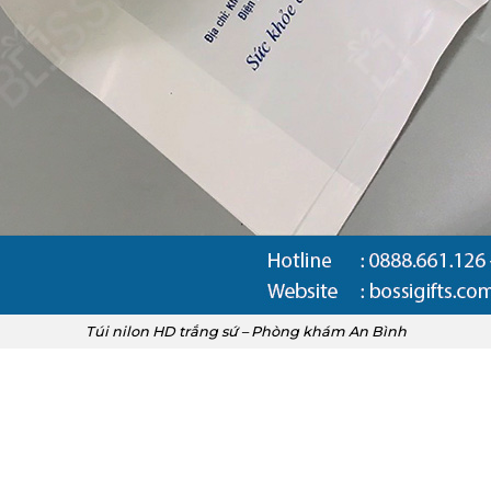
Túi nilon HD trắng sứ – Phòng khám An Bình