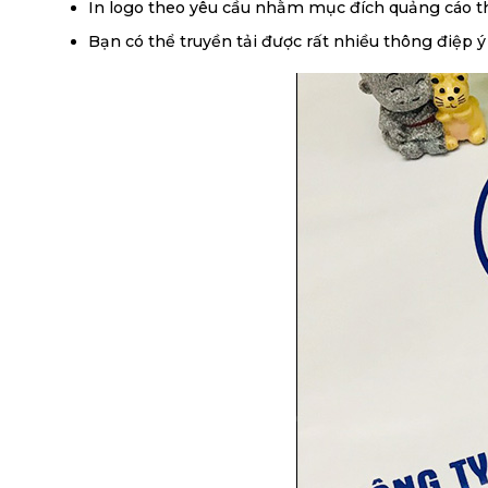
In logo theo yêu cầu nhằm mục đích quảng cáo t
Bạn có thể truyền tải được rất nhiều thông điệp ý