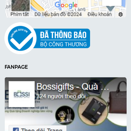
FANPAGE