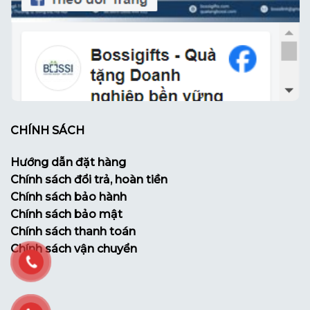
CHÍNH SÁCH
Hướng dẫn đặt hàng
Chính sách đổi trả, hoàn tiền
Chính sách bảo hành
Chính sách bảo mật
Chính sách thanh toán
Chính sách vận chuyển