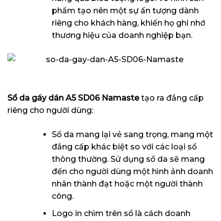
phẩm tạo nên một sự ấn tượng dành
riêng cho khách hàng, khiến họ ghi nhớ
thương hiệu của doanh nghiệp bạn.
Sổ da gáy dán A5 SD06 Namaste
tạo ra đẳng cấp
riêng cho người dùng:
Sổ da mang lại vẻ sang trọng, mang một
đẳng cấp khác biệt so với các loại sổ
thông thường. Sử dụng sổ da sẽ mang
đến cho người dùng một hình ảnh doanh
nhân thành đạt hoặc một người thành
công.
Logo in chìm trên sổ là cách doanh