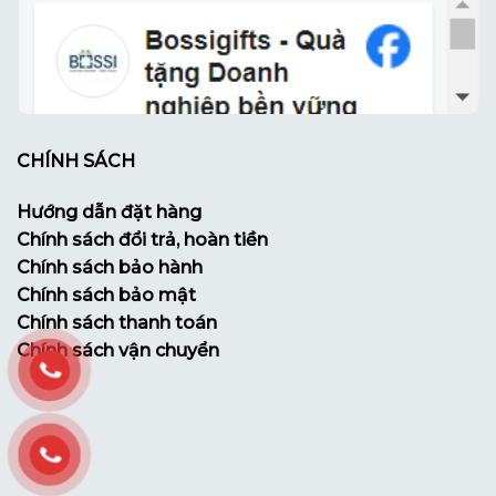
CHÍNH SÁCH
Hướng dẫn đặt hàng
Chính sách đổi trả, hoàn tiền
Chính sách bảo hành
Chính sách bảo mật
Chính sách thanh toán
Chính sách vận chuyển