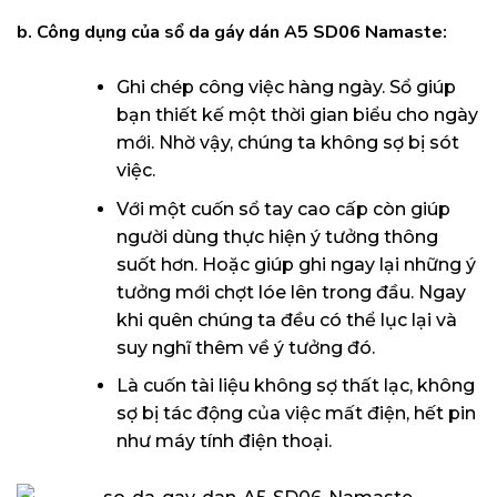
b. Công dụng của sổ da gáy dán A5 SD06 Namaste
:
Ghi chép công việc hàng ngày. Sổ giúp
bạn thiết kế một thời gian biểu cho ngày
mới. Nhờ vậy, chúng ta không sợ bị sót
việc.
Với một cuốn sổ tay cao cấp còn giúp
người dùng thực hiện ý tưởng thông
suốt hơn. Hoặc giúp ghi ngay lại những ý
tưởng mới chợt lóe lên trong đầu. Ngay
khi quên chúng ta đều có thể lục lại và
suy nghĩ thêm về ý tưởng đó.
Là cuốn tài liệu không sợ thất lạc, không
sợ bị tác động của việc mất điện, hết pin
như máy tính điện thoại.