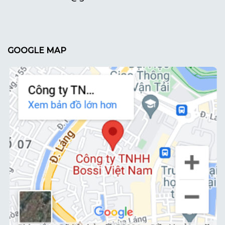
GOOGLE MAP