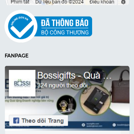
FANPAGE