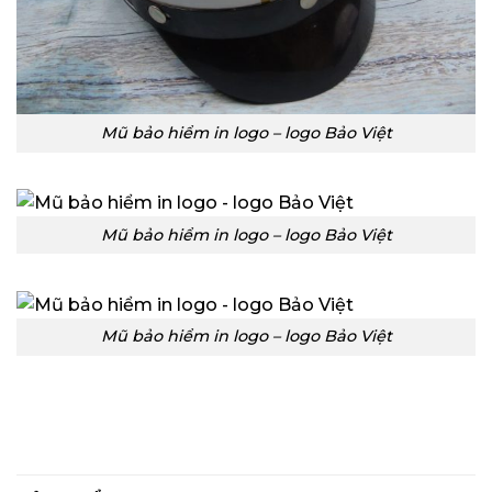
Mũ bảo hiểm in logo – logo Bảo Việt
Mũ bảo hiểm in logo – logo Bảo Việt
Mũ bảo hiểm in logo – logo Bảo Việt