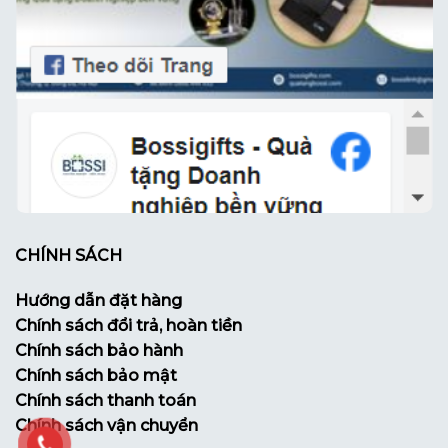
CHÍNH SÁCH
Hướng dẫn đặt hàng
Chính sách đổi trả, hoàn tiền
Chính sách bảo hành
Chính sách bảo mật
Chính sách thanh toán
Chính sách vận chuyển