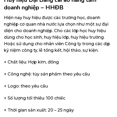
doanh nghiệp – HHĐB
Hiện nay huy hiệu được các trường học, doanh
nghiệp cơ quan nhà nước lựa chọn như một sự đại
diện cho doanh nghiệp. Cho các lớp học huy hiệu
dùng cho học sinh, huy hiệu lớp, huy hiệu trường.
Hoặc sử dụng cho nhân viên Công ty trong các dịp
kỷ niệm công ty, lễ tổng kết, hội thảo, sự kiện.
+ Chất liệu: Hợp kim, đồng
+ Công nghệ: tùy sản phẩm theo yêu cầu
+ Logo: theo yêu cầu
+ Số lượng tối thiểu: 100 chiếc
+ Thời gian sản xuất: 20 – 25 ngày