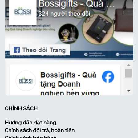
CHÍNH SÁCH
Hướng dẫn đặt hàng
Chính sách đổi trả, hoàn tiền