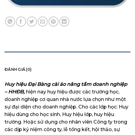
MÔ TẢ
ĐÁNH GIÁ (0)
Huy hiệu Đại Bàng cài áo nâng tầm doanh nghiệp
– HHĐB,
hiện nay huy hiệu được các trường học,
doanh nghiệp cơ quan nhà nước lựa chọn như một
sự đại diện cho doanh nghiệp. Cho các lớp học: Huy
hiệu dùng cho học sinh, Huy hiệu lớp, huy hiệu
trường. Hoặc sử dụng cho nhân viên Công ty trong
các dịp kỷ niệm công ty, lễ tổng kết, hội thảo, sự