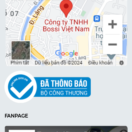
FANPAGE