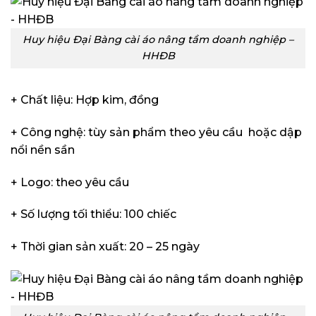
Huy hiệu Đại Bàng cài áo nâng tầm doanh nghiệp –
HHĐB
+ Chất liệu: Hợp kim, đồng
+ Công nghệ: tùy sản phẩm theo yêu cầu hoặc dập
nổi nền sần
+ Logo: theo yêu cầu
+ Số lượng tối thiểu: 100 chiếc
+ Thời gian sản xuất: 20 – 25 ngày