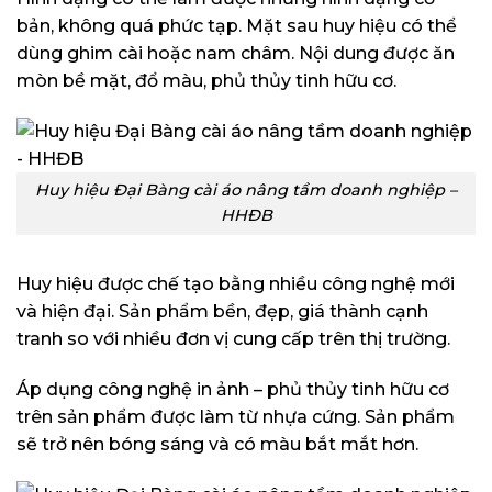
bản, không quá phức tạp. Mặt sau huy hiệu có thể
dùng ghim cài hoặc nam châm. Nội dung được ăn
mòn bề mặt, đổ màu, phủ thủy tinh hữu cơ.
Huy hiệu Đại Bàng cài áo nâng tầm doanh nghiệp –
HHĐB
Huy hiệu được chế tạo bằng nhiều công nghệ mới
và hiện đại. Sản phẩm bền, đẹp, giá thành cạnh
tranh so với nhiều đơn vị cung cấp trên thị trường.
Áp dụng công nghệ in ảnh – phủ thủy tinh hữu cơ
trên sản phẩm được làm từ nhựa cứng. Sản phẩm
sẽ trở nên bóng sáng và có màu bắt mắt hơn.