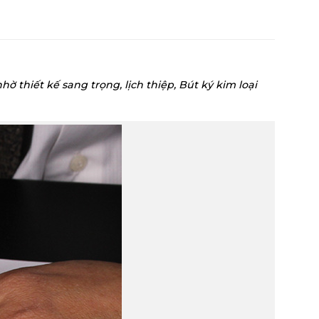
 thiết kế sang trọng, lịch thiệp,
Bút ký kim loại