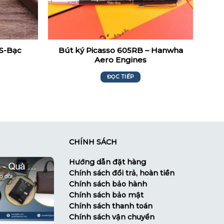
Bút ký Picasso 605RB – Hanwha
RS-Bạc
Aero Engines
ĐỌC TIẾP
CHÍNH SÁCH
Hướng dẫn đặt hàng
Chính sách đổi trả, hoàn tiền
Chính sách bảo hành
Chính sách bảo mật
Chính sách thanh toán
Chính sách vận chuyển