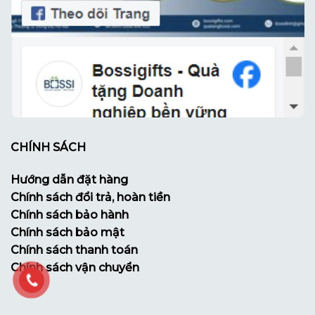
CHÍNH SÁCH
Hướng dẫn đặt hàng
Chính sách đổi trả, hoàn tiền
Chính sách bảo hành
Chính sách bảo mật
Chính sách thanh toán
Chính sách vận chuyển