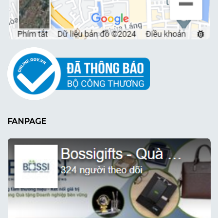
FANPAGE