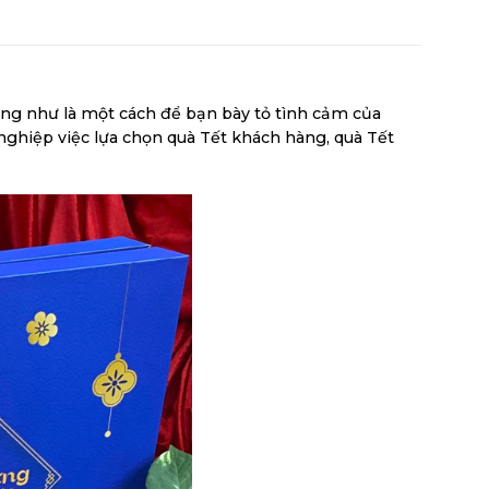
ng như là một cách để bạn bày tỏ tình cảm của
 nghiệp việc lựa chọn quà Tết khách hàng, quà Tết