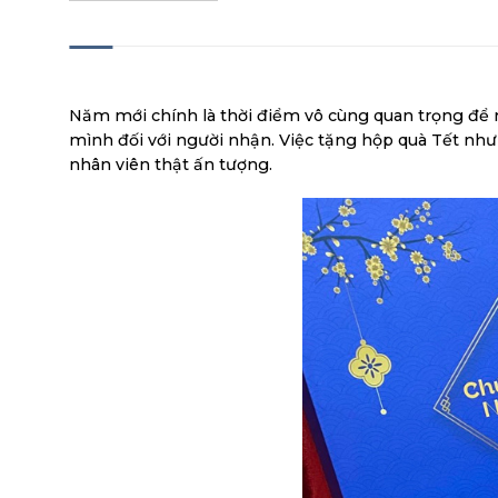
MÔ TẢ
Năm mới chính là thời điểm vô cùng quan trọng để 
mình đối với người nhận. Việc tặng hộp quà Tết như 
nhân viên thật ấn tượng.