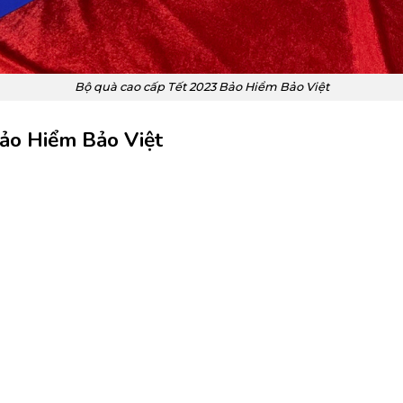
Bộ quà cao cấp Tết 2023 Bảo Hiểm Bảo Việt
Bảo Hiểm Bảo Việt