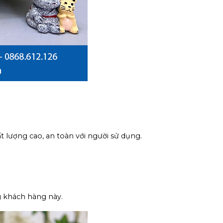
t lượng cao, an toàn với người sử dụng.
g khách hàng này.