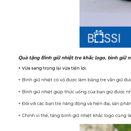
Quà tặng Bình giữ nhiệt tre khắc logo, bình giữ
+ Vừa sang trọng lại vừa tiện lợi.
+ Bình giữ nhiệt có vỏ được làm bằng tre vẫn giữ đư
+ Bình giữ nhiệt giúp thức uống của bạn giữ được nh
+ Đối với các bạn trẻ năng động và hiện đại, sản p
+ Chính vì thế, tặng bình giữ nhiệt khắc logo cũng 