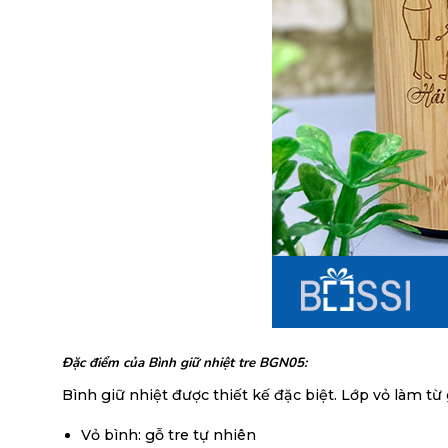
Đặc điểm của Bình giữ nhiệt tre BGN05:
Bình giữ nhiệt được thiết kế đặc biệt. Lớp vỏ làm từ
Vỏ bình: gỗ tre tự nhiên