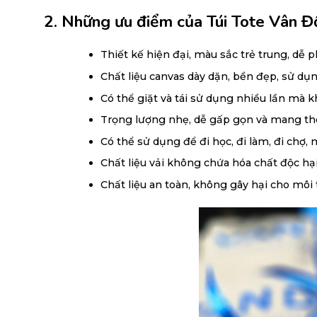
2. Những ưu điểm của Túi Tote Vân Đ
Thiết kế hiện đại, màu sắc trẻ trung, dễ p
Chất liệu canvas dày dặn, bền đẹp, sử dụng
Có thể giặt và tái sử dụng nhiều lần mà 
Trọng lượng nhẹ, dễ gấp gọn và mang th
Có thể sử dụng để đi học, đi làm, đi chợ,
Chất liệu vải không chứa hóa chất độc hạ
Chất liệu an toàn, không gây hại cho môi 