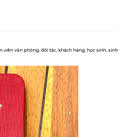
 viên văn phòng, đối tác, khách hàng, học sinh, sinh