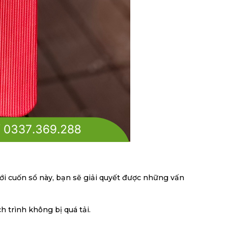
Với cuốn sổ này, bạn sẽ giải quyết được những vấn
h trình không bị quá tải.