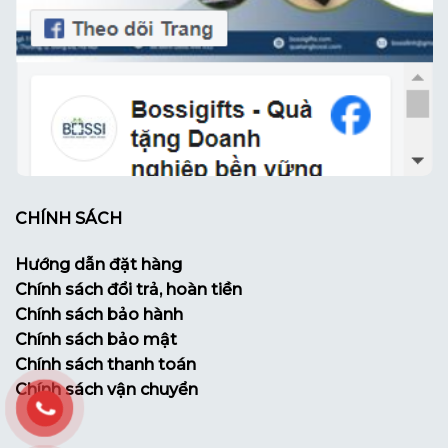
CHÍNH SÁCH
Hướng dẫn đặt hàng
Chính sách đổi trả, hoàn tiền
Chính sách bảo hành
Chính sách bảo mật
Chính sách thanh toán
Chính sách vận chuyển