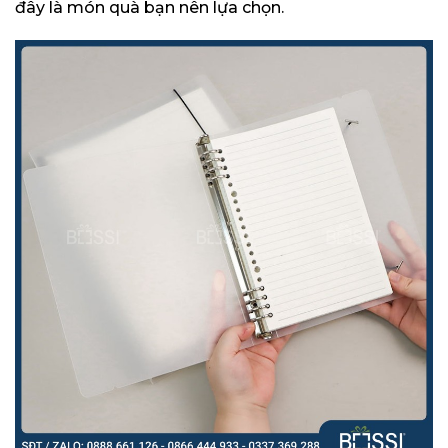
đây là món quà bạn nên lựa chọn.