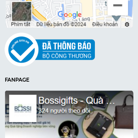
FANPAGE