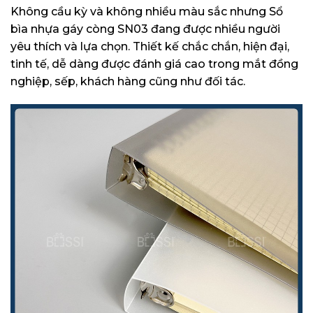
Không cầu kỳ và không nhiều màu sắc nhưng Sổ
bìa nhựa gáy còng SN03 đang được nhiều người
yêu thích và lựa chọn. Thiết kế chắc chắn, hiện đại,
tinh tế, dễ dàng được đánh giá cao trong mắt đồng
nghiệp, sếp, khách hàng cũng như đối tác.