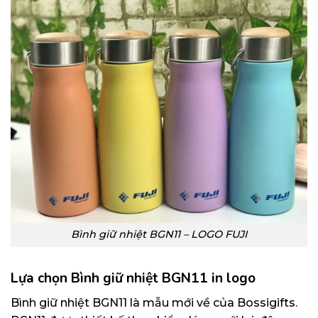
Bình giữ nhiệt BGN11 – LOGO FUJI
Lựa chọn Bình giữ nhiệt BGN11 in logo
Bình giữ nhiệt BGN11 là mẫu mới về của Bossigifts.