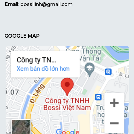
Email
: bossilinh@gmail.com
GOOGLE MAP