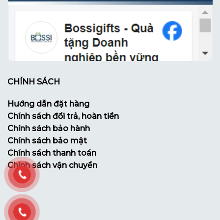
CHÍNH SÁCH
Hướng dẫn đặt hàng
Chính sách đổi trả, hoàn tiền
Chính sách bảo hành
Chính sách bảo mật
Chính sách thanh toán
Chính sách vận chuyển