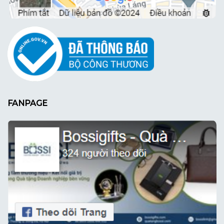
FANPAGE