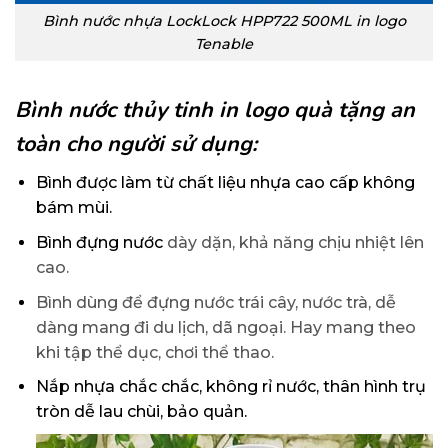
Bình nước nhựa LockLock HPP722 500ML in logo
Tenable
Bình nước thủy tinh in logo quà tặng an
toàn cho người sử dụng:
Bình được làm từ chất liệu nhựa cao cấp không
bám mùi.
Bình đựng nước
dày dặn, khả năng chịu nhiệt lên
cao.
Bình dùng để đựng nước trái cây, nước trà, dễ
dàng mang đi du lịch, dã ngoại. Hay mang theo
khi tập thể dục, chơi thể thao.
Nắp nhựa chắc chắc, không rỉ nước, thân hình trụ
tròn dễ lau chùi, bảo quản.