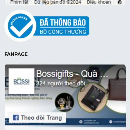
FANPAGE