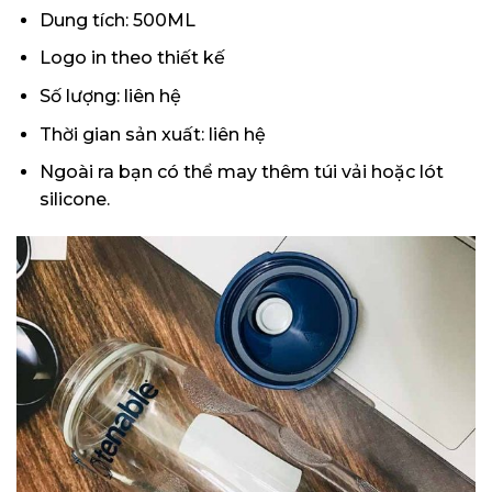
Dung tích: 500ML
Logo in theo thiết kế
Số lượng: liên hệ
Thời gian sản xuất: liên hệ
Ngoài ra bạn có thể may thêm túi vải hoặc lót
silicone.