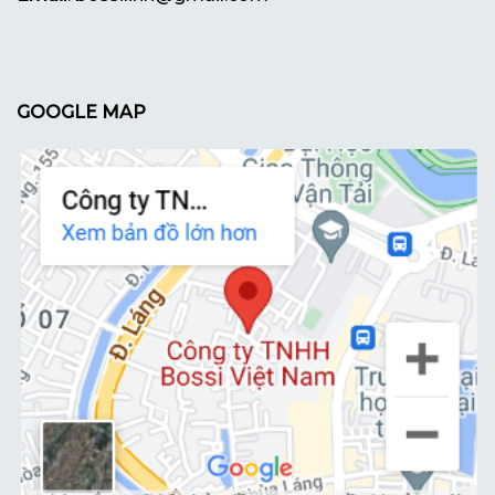
GOOGLE MAP