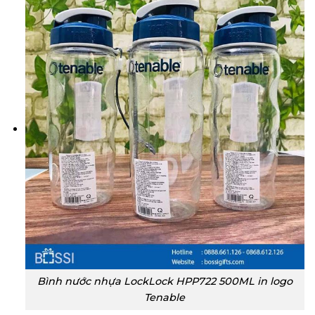
Bình nước nhựa LockLock HPP722 500ML in logo
Tenable