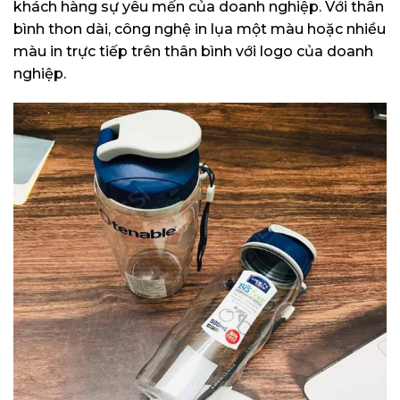
khách hàng sự yêu mến của doanh nghiệp. Với thân
bình thon dài, công nghệ in lụa một màu hoặc nhiều
màu in trực tiếp trên thân bình với logo của doanh
nghiệp.