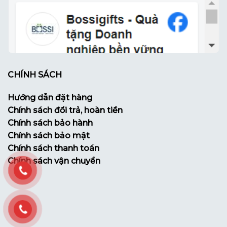
CHÍNH SÁCH
Hướng dẫn đặt hàng
Chính sách đổi trả, hoàn tiền
Chính sách bảo hành
Chính sách bảo mật
Chính sách thanh toán
Chính sách vận chuyển