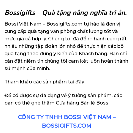
Bossigifts – Quà tặng nâng nghĩa tri ân.
Bossi Việt Nam – Bossigifts.com tự hào là đơn vị
cung cấp quà tặng văn phòng chất lượng tốt và
mức giá cả hợp lý. Chúng tôi đã đồng hành cùng rất
nhiều những tập đoàn lớn nhỏ để thực hiện các bộ
quà tặng theo đúng ý kiến của Khách hàng. Bạn chỉ
cần đặt niềm tin chúng tôi cam kết luôn hoàn thành
sứ mệnh của mình.
Tham khảo các sản phẩm
tại đây
Để có được sự đa dạng về ý tưởng sản phẩm, các
bạn có thể ghé thăm
Cửa hàng Bán lẻ Bossi
CÔNG TY TNHH BOSSI VIỆT NAM –
BOSSIGIFTS.COM