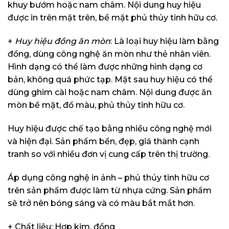
khuy bướm hoặc nam châm. Nội dung huy hiệu
được in trên mặt trên, bề mặt phủ thủy tinh hữu cơ.
+
Huy hiệu đồng ăn mòn
: Là loại huy hiệu làm bằng
đồng, dùng công nghệ ăn mòn như thẻ nhân viên.
Hình dạng có thể làm được những hình dạng cơ
bản, không quá phức tạp. Mặt sau huy hiệu có thể
dùng ghim cài hoặc nam châm. Nội dung được ăn
mòn bề mặt, đổ màu, phủ thủy tinh hữu cơ.
Huy hiệu được chế tạo bằng nhiều công nghệ mới
và hiện đại. Sản phẩm bền, đẹp, giá thành cạnh
tranh so với nhiều đơn vị cung cấp trên thị trường.
Áp dụng công nghệ in ảnh – phủ thủy tinh hữu cơ
trên sản phẩm được làm từ nhựa cứng. Sản phẩm
sẽ trở nên bóng sáng và có màu bắt mắt hơn.
+ Chất liệu: Hợp kim, đồng