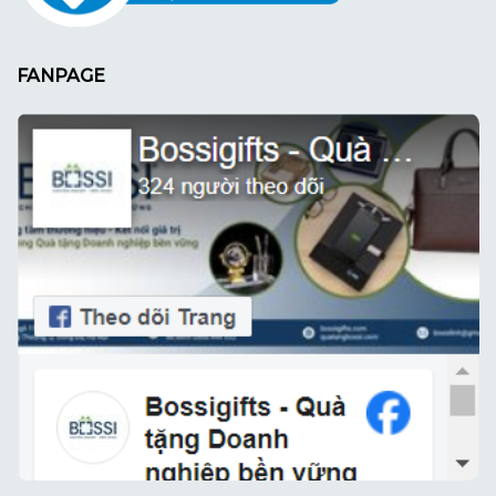
FANPAGE