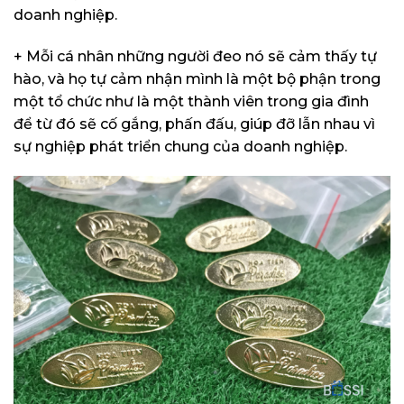
doanh nghiệp.
+ Mỗi cá nhân những người đeo nó sẽ cảm thấy tự
hào, và họ tự cảm nhận mình là một bộ phận trong
một tổ chức như là một thành viên trong gia đình
để từ đó sẽ cố gắng, phấn đấu, giúp đỡ lẫn nhau vì
sự nghiệp phát triển chung của doanh nghiệp.