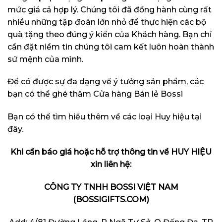
mức giá cả hợp lý. Chúng tôi đã đồng hành cùng rất
nhiều những tập đoàn lớn nhỏ để thực hiện các bộ
quà tặng theo đúng ý kiến của Khách hàng. Bạn chỉ
cần đặt niềm tin chúng tôi cam kết luôn hoàn thành
sứ mệnh của mình.
Để có được sự đa dạng về ý tưởng sản phẩm, các
bạn có thể ghé thăm
Cửa hàng Bán lẻ Bossi
Bạn có thể tìm hiểu thêm về các loại Huy hiệu
tại
đây
.
Khi cần báo giá hoặc hỗ trợ thông tin về
HUY HIỆU
xin liên hệ:
CÔNG TY TNHH BOSSI VIỆT NAM
(BOSSIGIFTS.COM)