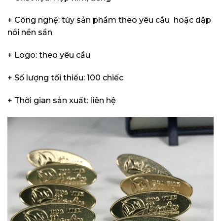
+ Công nghệ: tùy sản phẩm theo yêu cầu hoặc dập
nổi nền sần
+ Logo: theo yêu cầu
+ Số lượng tối thiểu: 100 chiếc
+ Thời gian sản xuất: liên hệ