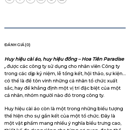
MÔ TẢ
ĐÁNH GIÁ (0)
Huy hiệu cài áo, huy hiệu đồng – Hoa Tiên Paradise
,
được các công ty sử dụng cho nhân viên Công ty
trong các dịp kỷ niệm, lễ tổng kết, hội thảo, sự kiện…
có thể là để tôn vinh những cá nhân tổ chức xuất
sắc, hay để khẳng định một vị trí đặc biệt của một
cá nhân, nhóm người nào đó trong công ty.
Huy hiệu cài áo còn là một trong những biểu tượng
thể hiện cho sự gắn kết của một tổ chức. Đây là
một vật phẩm mang nhiểu ý nghĩa biểu trưng cao,