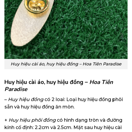
Huy hiệu cài áo, huy hiệu đồng – Hoa Tiên Paradise
Huy hiệu cài áo, huy hiệu đồng
–
Hoa Tiên
Paradise
–
Huy hiệu đồng
có 2 loai: Loại huy hiệu đồng phôi
sẵn và huy hiệu đồng ăn mòn.
+
Huy hiệu phôi đồng
có hình dạng tròn và đường
kính cố định: 2.2cm và 2.5cm. Mặt sau huy hiệu cài