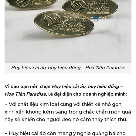
Huy hiệu cài áo, huy hiệu đồng – Hoa Tiên Paradise
Vì sao bạn nên chọn
Huy hiệu cài áo, huy hiệu đồng –
Hoa Tiên Paradise
, là đại diện cho doanh nghiệp mình:
+ Với chất liệu kim loại cùng với thiết kế nhỏ gọn
xinh xắn không kém sang trọng chắc chắn món quà
này sẽ khiến cho người đeo nó cảm thấy thích thú.
+ Huy hiệu cài áo còn mang ý nghĩa quảng bá cho