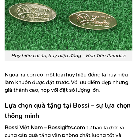
Huy hiệu cài áo, huy hiệu đồng – Hoa Tiên Paradise
Ngoài ra còn có một loại huy hiệu đồng là huy hiệu
làm khuôn được đặt trước. Với ưu điểm đẹp nhưng
giá thành cao, hợp với đặt số lượng lớn.
Lựa chọn quà tặng tại Bossi – sự lựa chọn
thông minh
Bossi Việt Nam – Bossigifts.com
tự hào là đơn vị
cung cấp quà tặng văn phòng chất lượng tốt và