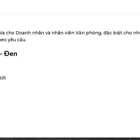
ĩa cho Doanh nhân và nhân viên Văn phòng, đặc biệt cho những
heo yêu cầu.
– Đen
tốt