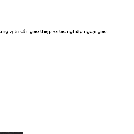
 vị trí cần giao thiệp và tác nghiệp ngoại giao.