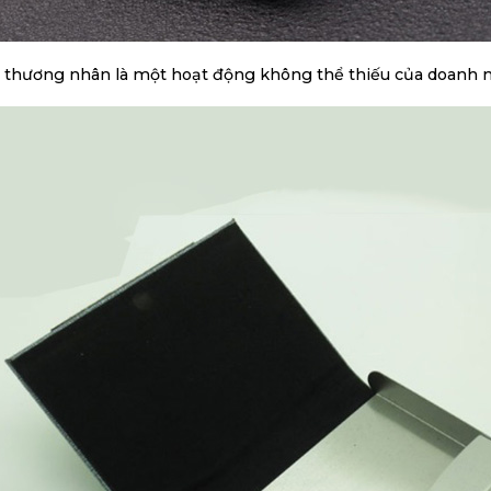
, thương nhân là một hoạt động không thể thiếu của doanh n