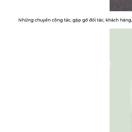
Những chuyến công tác, gặp gỡ đối tác, khách hàng