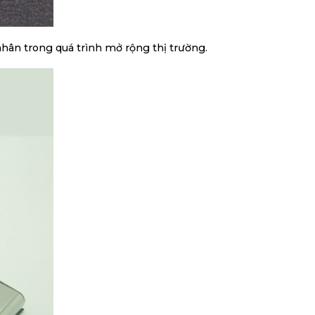
hân trong quá trình mở rộng thị trường.