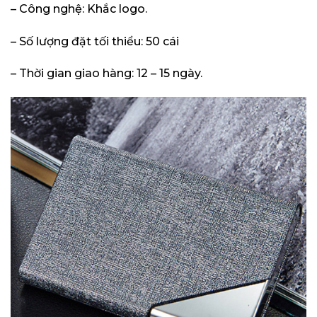
– Công nghệ: Khắc logo.
– Số lượng đặt tối thiểu: 50 cái
– Thời gian giao hàng: 12 – 15 ngày.