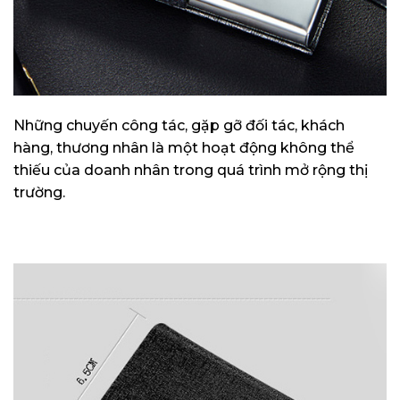
Những chuyến công tác, gặp gỡ đối tác, khách
hàng, thương nhân là một hoạt động không thể
thiếu của doanh nhân trong quá trình mở rộng thị
trường.