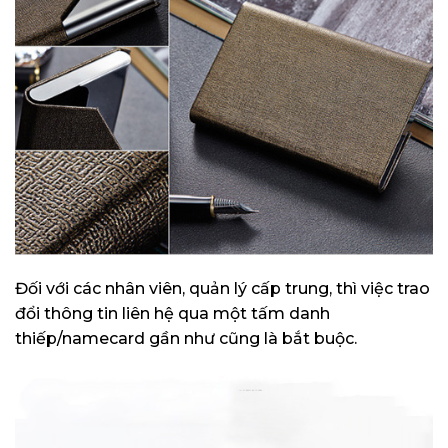
Đối với các nhân viên, quản lý cấp trung, thì việc trao
đổi thông tin liên hệ qua một tấm danh
thiếp/namecard gần như cũng là bắt buộc.