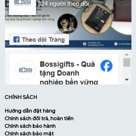
CHÍNH SÁCH
Hướng dẫn đặt hàng
Chính sách đổi trả, hoàn tiền
Chính sách bảo hành
Chính sách bảo mật