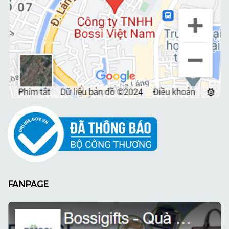
FANPAGE