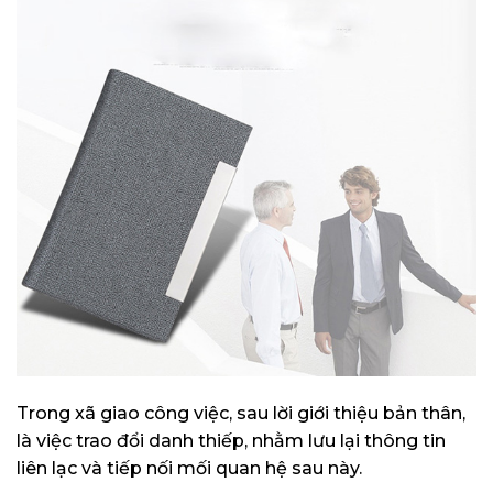
Trong xã giao công việc, sau lời giới thiệu bản thân,
là việc trao đổi danh thiếp, nhằm lưu lại thông tin
liên lạc và tiếp nối mối quan hệ sau này.