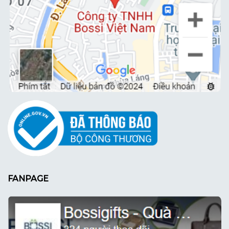
FANPAGE