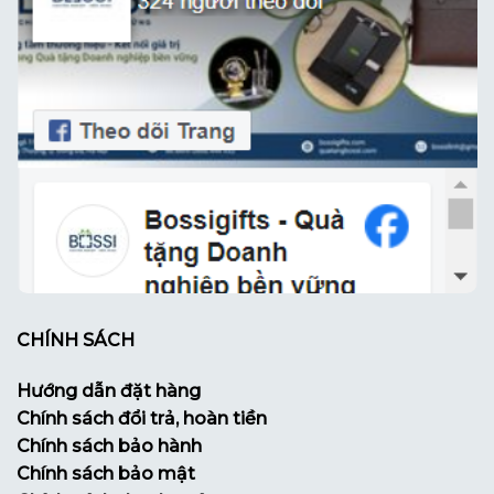
CHÍNH SÁCH
Hướng dẫn đặt hàng
Chính sách đổi trả, hoàn tiền
Chính sách bảo hành
Chính sách bảo mật