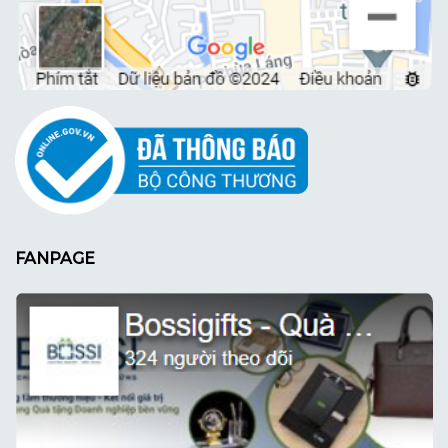
FANPAGE