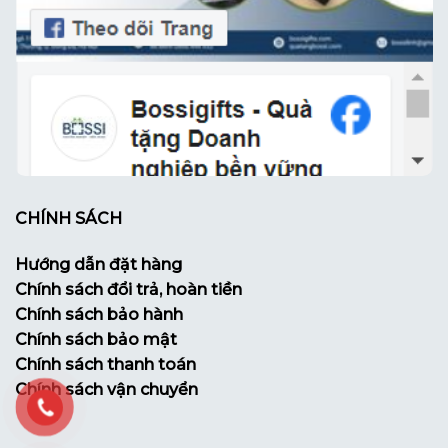
CHÍNH SÁCH
Hướng dẫn đặt hàng
Chính sách đổi trả, hoàn tiền
Chính sách bảo hành
Chính sách bảo mật
Chính sách thanh toán
Chính sách vận chuyển