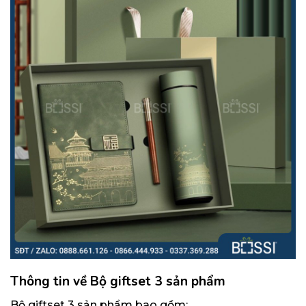
Thông tin về Bộ giftset 3 sản phẩm
Bộ giftset 3 sản phẩm bao gồm: