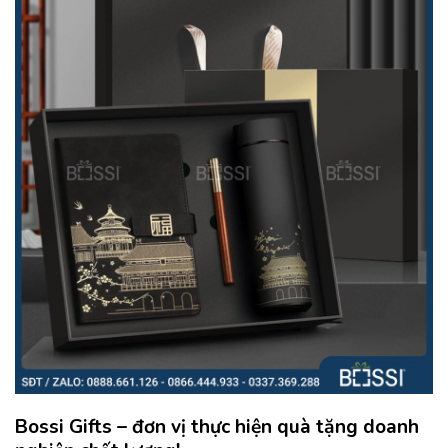
Bossi Gifts – đơn vị thực hiện quà tặng doanh