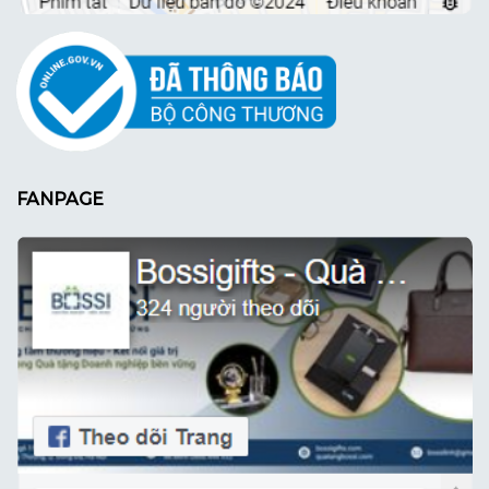
FANPAGE