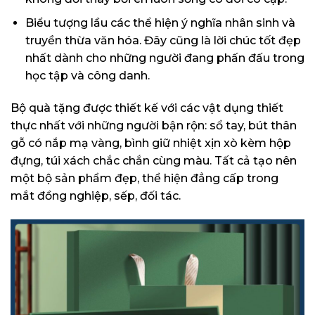
Biểu tượng lầu các thể hiện ý nghĩa nhân sinh và
truyền thừa văn hóa. Đây cũng là lời chúc tốt đẹp
nhất dành cho những người đang phấn đấu trong
học tập và công danh.
Bộ quà tặng được thiết kế với các vật dụng thiết
thực nhất với những người bận rộn: sổ tay, bút thân
gỗ có nắp mạ vàng, bình giữ nhiệt xịn xò kèm hộp
đựng, túi xách chắc chắn cùng màu. Tất cả tạo nên
một bộ sản phẩm đẹp, thể hiện đẳng cấp trong
mắt đồng nghiệp, sếp, đối tác.