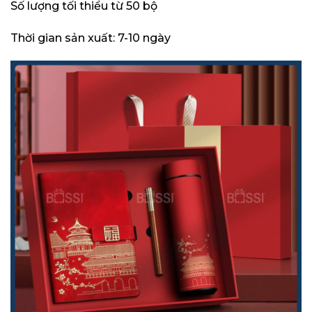
Số lượng tối thiểu từ 50 bộ
Thời gian sản xuất: 7-10 ngày