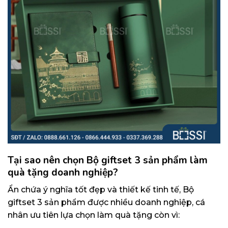
Tại sao nên chọn Bộ giftset 3 sản phẩm làm
quà tặng doanh nghiệp?
Ẩn chứa ý nghĩa tốt đẹp và thiết kế tinh tế, Bộ
giftset 3 sản phẩm được nhiều doanh nghiệp, cá
nhân ưu tiên lựa chọn làm quà tặng còn vì: