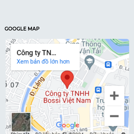
GOOGLE MAP