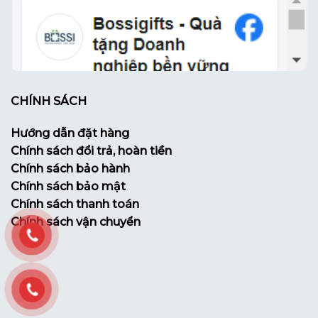
CHÍNH SÁCH
Hướng dẫn đặt hàng
Chính sách đổi trả, hoàn tiền
Chính sách bảo hành
Chính sách bảo mật
Chính sách thanh toán
Chính sách vận chuyển