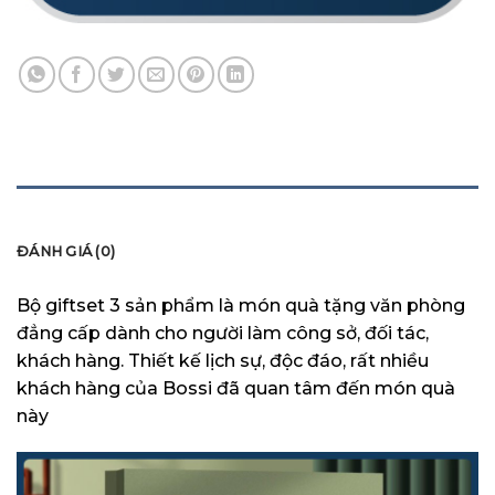
MÔ TẢ
ĐÁNH GIÁ (0)
Bộ giftset 3 sản phẩm là món quà tặng văn phòng
đẳng cấp dành cho người làm công sở, đối tác,
khách hàng. Thiết kế lịch sự, độc đáo, rất nhiều
khách hàng của Bossi đã quan tâm đến món quà
này