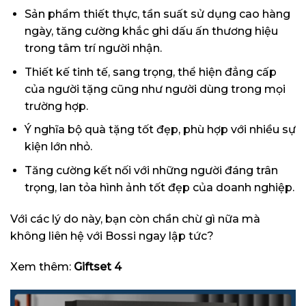
Sản phẩm thiết thực, tần suất sử dụng cao hàng
ngày, tăng cường khắc ghi dấu ấn thương hiệu
trong tâm trí người nhận.
Thiết kế tinh tế, sang trọng, thể hiện đẳng cấp
của người tặng cũng như người dùng trong mọi
trường hợp.
Ý nghĩa bộ quà tặng tốt đẹp, phù hợp với nhiều sự
kiện lớn nhỏ.
Tăng cường kết nối với những người đáng trân
trọng, lan tỏa hình ảnh tốt đẹp của doanh nghiệp.
Với các lý do này, bạn còn chần chừ gì nữa mà
không liên hệ với Bossi ngay lập tức?
Xem thêm:
Giftset 4