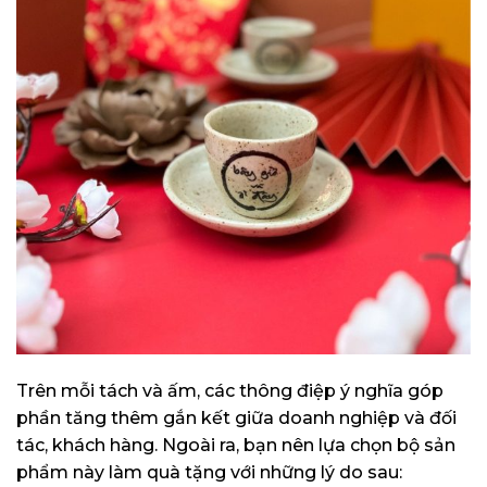
Trên mỗi tách và ấm, các thông điệp ý nghĩa góp
phần tăng thêm gắn kết giữa doanh nghiệp và đối
tác, khách hàng. Ngoài ra, bạn nên lựa chọn bộ sản
phẩm này làm quà tặng với những lý do sau: