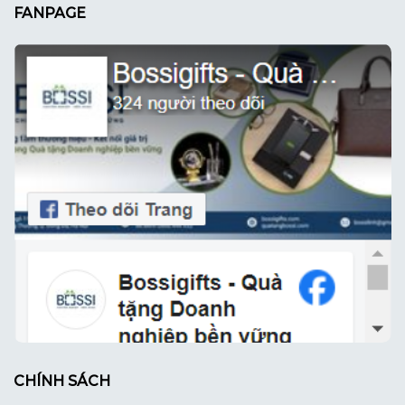
FANPAGE
CHÍNH SÁCH