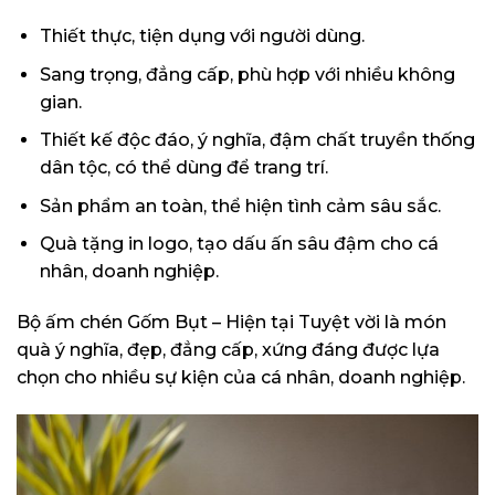
Thiết thực, tiện dụng với người dùng.
Sang trọng, đẳng cấp, phù hợp với nhiều không
gian.
Thiết kế độc đáo, ý nghĩa, đậm chất truyền thống
dân tộc, có thể dùng để trang trí.
Sản phẩm an toàn, thể hiện tình cảm sâu sắc.
Quà tặng in logo, tạo dấu ấn sâu đậm cho cá
nhân, doanh nghiệp.
Bộ ấm chén Gốm Bụt – Hiện tại Tuyệt vời là món
quà ý nghĩa, đẹp, đẳng cấp, xứng đáng được lựa
chọn cho nhiều sự kiện của cá nhân, doanh nghiệp.