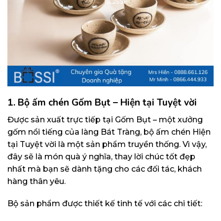
1. Bộ ấm chén Gốm Bụt – Hiện tại Tuyệt vời
Được sản xuất trực tiếp tại Gốm Bụt – một xưởng
gốm nổi tiếng của làng Bát Tràng, bộ ấm chén Hiện
tại Tuyệt vời là một sản phẩm truyền thống. Vì vậy,
đây sẽ là món quà ý nghĩa, thay lời chúc tốt đẹp
nhất mà bạn sẽ dành tặng cho các đối tác, khách
hàng thân yêu.
Bộ sản phẩm được thiết kế tinh tế với các chi tiết: