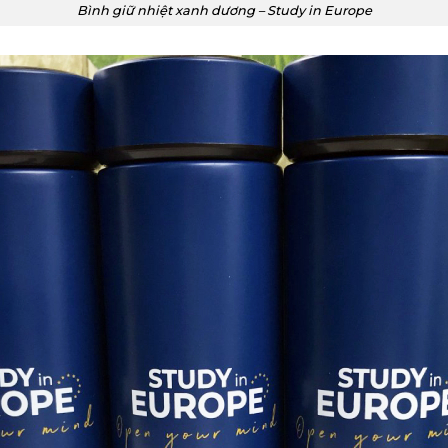
Bình giữ nhiệt xanh dương – Study in Europe