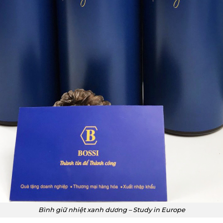
Bình giữ nhiệt xanh dương – Study in Europe