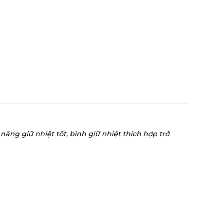
năng giữ nhiệt tốt, bình giữ nhiệt thích hợp trở