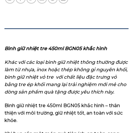
MÔ TẢ
Bình giữ nhiệt tre 450ml BGN05 khắc hình
Khác với các loại bình giữ nhiệt thông thường được
làm từ nhựa, inox hoặc thép không gỉ nguyên khối,
bình giữ nhiệt vỏ tre với chất liệu đặc trưng vỏ
bằng tre ép khối mang lại trải nghiệm mới mẻ cho
dòng sản phẩm quà tặng được yêu thích này.
Bình giữ nhiệt tre 450ml BGN05 khắc hình – thân
thiện với môi trường, giữ nhiệt tốt, an toàn với sức
khỏe.