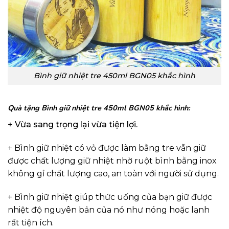
Bình giữ nhiệt tre 450ml BGN05 khắc hình
Quà tặng Bình giữ nhiệt tre 450ml BGN05 khắc hình:
+ Vừa sang trọng lại vừa tiện lợi.
+ Bình giữ nhiệt có vỏ được làm bằng tre vẫn giữ
được chất lượng giữ nhiệt nhờ ruột bình bằng inox
không gỉ chất lượng cao, an toàn với người sử dụng.
+ Bình giữ nhiệt giúp thức uống của bạn giữ được
nhiệt độ nguyên bản của nó như nóng hoặc lạnh
rất tiện ích.