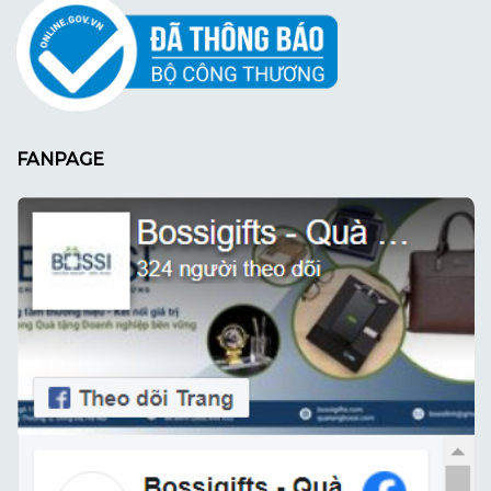
FANPAGE