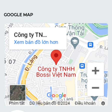
GOOGLE MAP