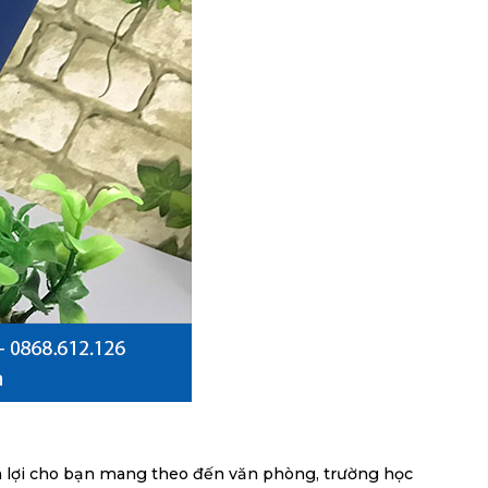
n lợi cho bạn mang theo đến văn phòng, trường học