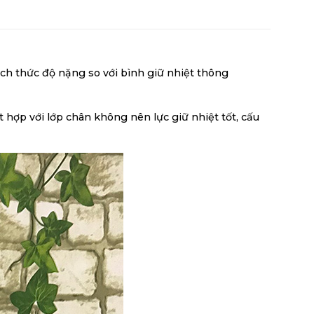
ách thức độ nặng so với bình giữ nhiệt thông
 hợp với lớp chân không nên lực giữ nhiệt tốt, cấu