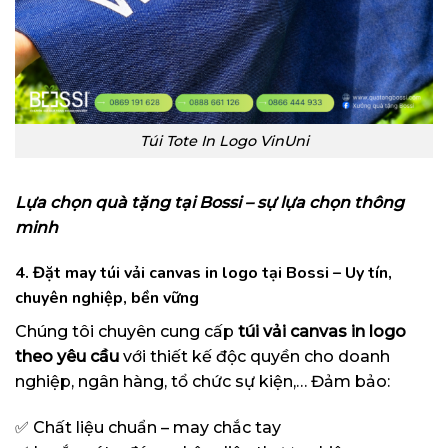
Túi Tote In Logo VinUni
Lựa chọn quà tặng tại Bossi – sự lựa chọn thông
minh
4. Đặt may túi vải canvas in logo tại Bossi – Uy tín,
chuyên nghiệp, bền vững
Chúng tôi chuyên cung cấp
túi vải canvas in logo
theo yêu cầu
với thiết kế độc quyền cho doanh
nghiệp, ngân hàng, tổ chức sự kiện,… Đảm bảo:
✅ Chất liệu chuẩn – may chắc tay