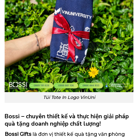
Túi Tote In Logo VinUni
Bossi – chuyên thiết kế và thực hiện giải pháp
quà tặng doanh nghiệp chất lượng!
Bossi Gifts
là đơn vị thiết kế quà tặng văn phòng