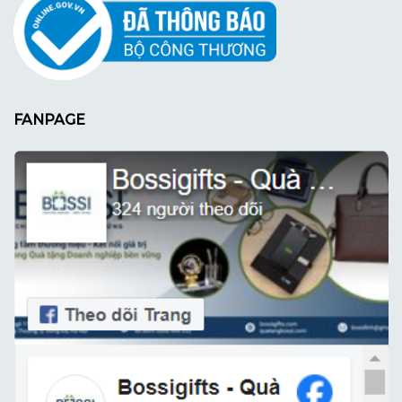
FANPAGE