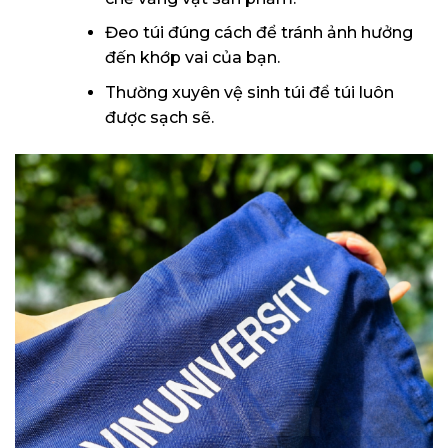
Đeo túi đúng cách để tránh ảnh hưởng
đến khớp vai của bạn.
Thường xuyên vệ sinh túi để túi luôn
được sạch sẽ.