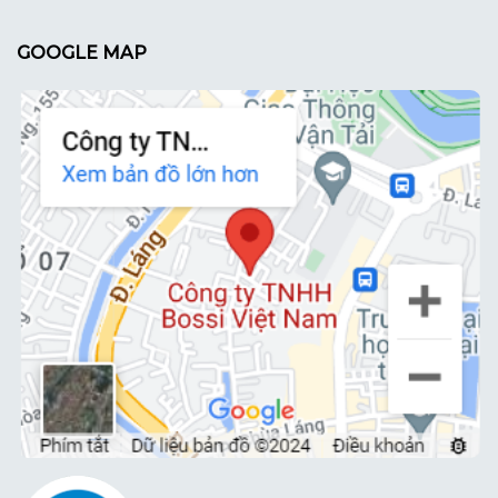
GOOGLE MAP