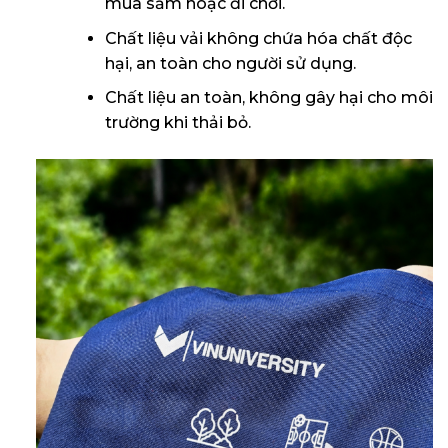
mua sắm hoặc đi chơi.
Chất liệu vải không chứa hóa chất độc
hại, an toàn cho người sử dụng.
Chất liệu an toàn, không gây hại cho môi
trường khi thải bỏ.