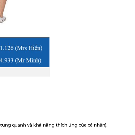
 xung quanh và khả năng thích ứng của cá nhân).