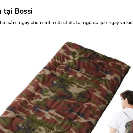
 tại Bossi
hải sắm ngay cho mình một chiếc túi ngủ du lịch ngay và luô