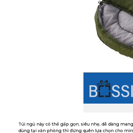
Túi ngủ này có thể gấp gọn, siêu nhẹ, dễ dàng mang
dùng tại văn phòng thì đừng quên lựa chọn cho mình