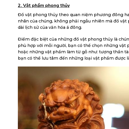
2. Vật phẩm phong thủy
Đồ vật phong thủy theo quan niệm phương đông hay 
nhân của chúng, không phải ngẫu nhiên mà đồ vật p
dài lịch sử của văn hóa á đông.
Điểm đặc biệt của những đồ vật phong thủy là chún
phù hợp với mỗi người, bạn có thể chọn những vật 
hoặc những vật phẩm làm từ gỗ như: tượng thần tà
bạn có thể lưu tâm đến những loại vật phẩm được 