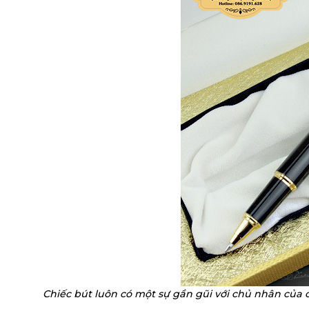
Chiếc bút luôn có một sự gần gũi với chủ nhân của