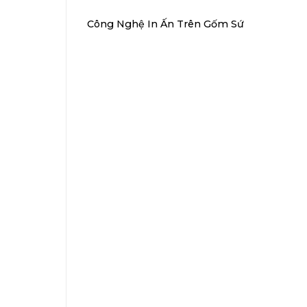
Công Nghệ In Ấn Trên Gốm Sứ