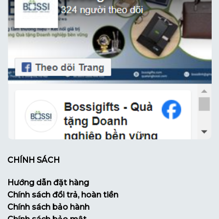
CHÍNH SÁCH
Hướng dẫn đặt hàng
Chính sách đổi trả, hoàn tiền
Chính sách bảo hành