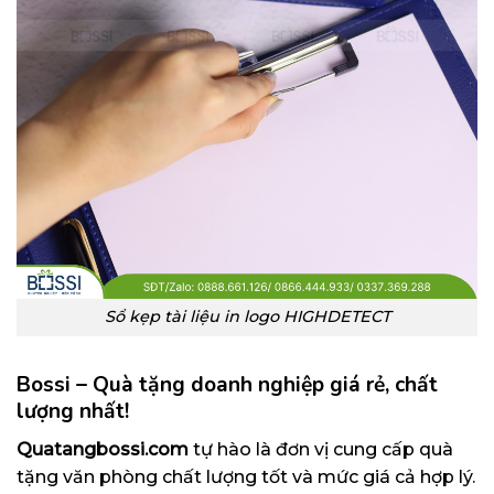
Sổ kẹp tài liệu in logo HIGHDETECT
Bossi – Quà tặng doanh nghiệp giá rẻ, chất
lượng nhất!
Quatangbossi.com
tự hào là đơn vị cung cấp quà
tặng văn phòng chất lượng tốt và mức giá cả hợp lý.