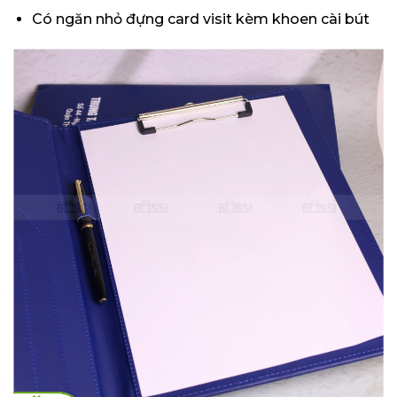
Có ngăn nhỏ đựng card visit kèm khoen cài bút