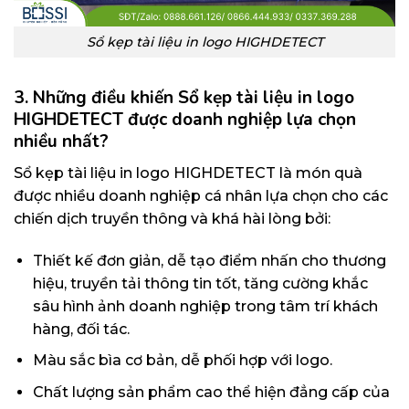
Sổ kẹp tài liệu in logo HIGHDETECT
3. Những điều khiến Sổ kẹp tài liệu in logo
HIGHDETECT được doanh nghiệp lựa chọn
nhiều nhất?
Sổ kẹp tài liệu in logo HIGHDETECT là món quà
được nhiều doanh nghiệp cá nhân lựa chọn cho các
chiến dịch truyền thông và khá hài lòng bởi:
Thiết kế đơn giản, dễ tạo điểm nhấn cho thương
hiệu, truyền tải thông tin tốt, tăng cường khắc
sâu hình ảnh doanh nghiệp trong tâm trí khách
hàng, đối tác.
Màu sắc bìa cơ bản, dễ phối hợp với logo.
Chất lượng sản phẩm cao thể hiện đẳng cấp của