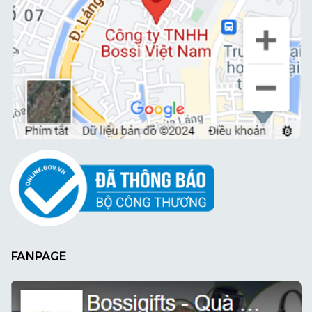
FANPAGE