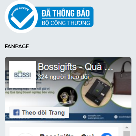
FANPAGE