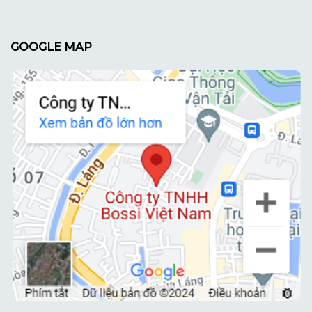
GOOGLE MAP