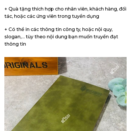
+ Quà tặng thích hợp cho nhân viên, khách hàng, đối
tác, hoặc các ứng viên trong tuyển dụng
+ Có thể in các thông tin công ty, hoặc nội quy,
slogan,… tùy theo nội dung bạn muốn truyền đạt
thông tin