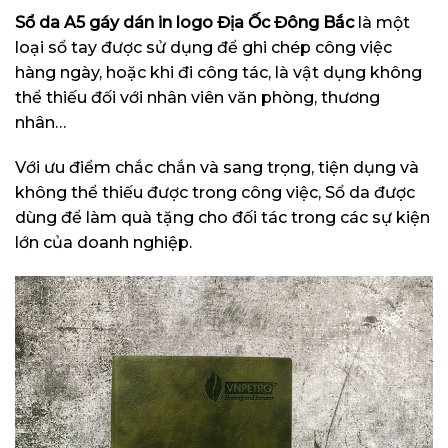
Sổ da A5 gáy dán in logo Địa Ốc Đông Bắc
là một
loại sổ tay được sử dụng để ghi chép công việc
hàng ngày, hoặc khi đi công tác, là vật dụng không
thể thiếu đối với nhân viên văn phòng, thương
nhân…
Với ưu điểm chắc chắn và sang trọng, tiện dụng và
không thể thiếu được trong công việc, Sổ da
được
dùng để làm quà tặng cho đối tác trong các sự kiện
lớn của doanh nghiệp.