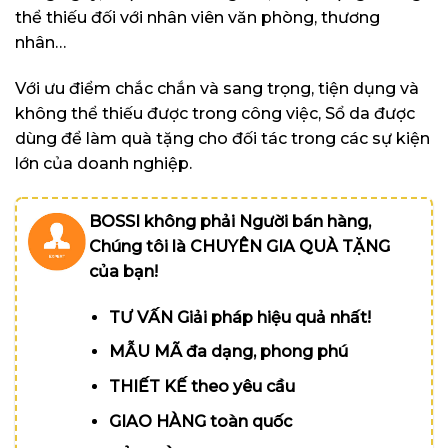
thể thiếu đối với nhân viên văn phòng, thương
nhân…
Với ưu điểm chắc chắn và sang trọng, tiện dụng và
không thể thiếu được trong công việc, Sổ da
được
dùng để làm quà tặng cho đối tác trong các sự kiện
lớn của doanh nghiệp.
BOSSI không phải Người bán hàng,
Chúng tôi là CHUYÊN GIA QUÀ TẶNG
của bạn!
TƯ VẤN Giải pháp hiệu quả nhất!
MẪU MÃ đa dạng, phong phú
THIẾT KẾ theo yêu cầu
GIAO HÀNG toàn quốc