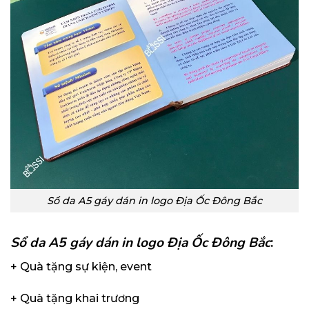
Sổ da A5 gáy dán in logo Địa Ốc Đông Bắc
Sổ da A5 gáy dán in logo Địa Ốc Đông Bắc
:
+ Quà tặng sự kiện, event
+ Quà tặng khai trương