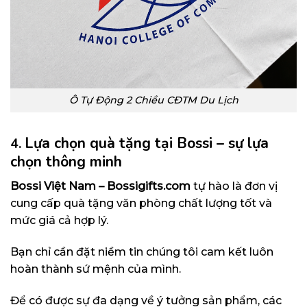
Ô Tự Động 2 Chiều CĐTM Du Lịch
Lựa chọn quà tặng tại Bossi – sự lựa
4.
chọn thông minh
Bossi Việt Nam –
Bossigifts.com
tự hào là đơn vị
cung cấp quà tặng văn phòng chất lượng tốt và
mức giá cả hợp lý.
Bạn chỉ cần đặt niềm tin chúng tôi cam kết luôn
hoàn thành sứ mệnh của mình.
Để có được sự đa dạng về ý tưởng sản phẩm, các