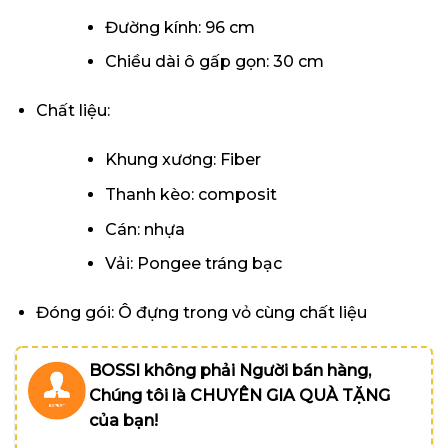
Đường kính: 96 cm
Chiều dài ô gấp gọn: 30 cm
Chất liệu:
Khung xương: Fiber
Thanh kèo: composit
Cán: nhựa
Vải: Pongee tráng bạc
Đóng gói: Ô đựng trong vỏ cùng chất liệu
BOSSI không phải Người bán hàng,
Chúng tôi là CHUYÊN GIA QUÀ TẶNG
của bạn!