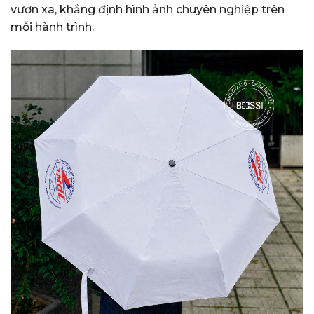
vươn xa, khẳng định hình ảnh chuyên nghiệp trên
mỗi hành trình.