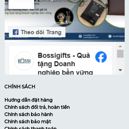
CHÍNH SÁCH
Hướng dẫn đặt hàng
Chính sách đổi trả, hoàn tiền
Chính sách bảo hành
Chính sách bảo mật
Chính sách thanh toán