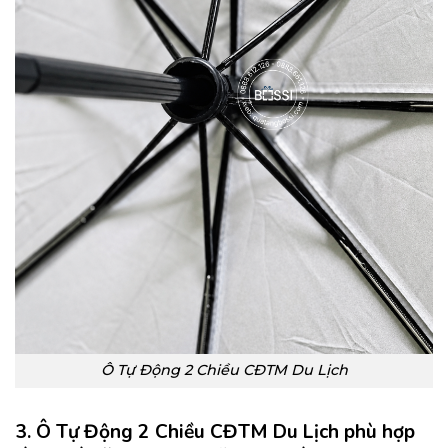
Ô Tự Động 2 Chiều CĐTM Du Lịch
3. Ô Tự Động 2 Chiều CĐTM Du Lịch phù hợp