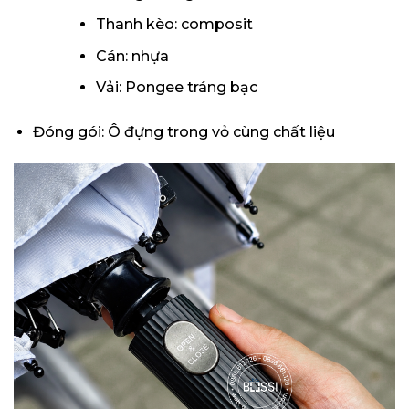
Thanh kèo: composit
Cán: nhựa
Vải: Pongee tráng bạc
Đóng gói: Ô đựng trong vỏ cùng chất liệu