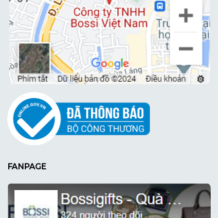
FANPAGE