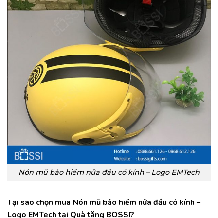
Nón mũ bảo hiểm nửa đầu có kính – Logo EMTech
Tại sao chọn mua Nón mũ bảo hiểm nửa đầu có kính –
Logo EMTech
tại Quà tặng BOSSI?