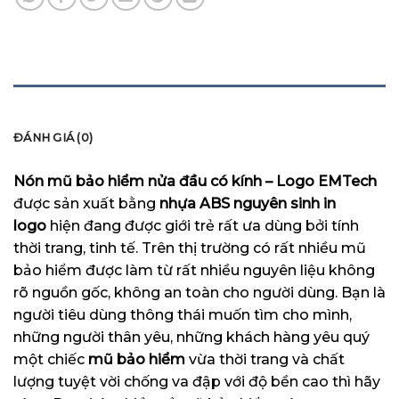
MÔ TẢ
ĐÁNH GIÁ (0)
Nón mũ bảo hiểm nửa đầu có kính – Logo EMTech
được sản xuất bằng
nhựa ABS nguyên sinh in
logo
hiện đang được giới trẻ rất ưa dùng bởi tính
thời trang, tinh tế. Trên thị trường có rất nhiều mũ
bảo hiểm được làm từ rất nhiều nguyên liệu không
rõ nguồn gốc, không an toàn cho người dùng. Bạn là
người tiêu dùng thông thái muốn tìm cho mình,
những người thân yêu, những khách hàng yêu quý
một chiếc
mũ bảo hiểm
vừa thời trang và chất
lượng tuyệt vời chống va đập với độ bền cao thì hãy