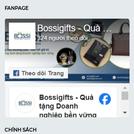
FANPAGE
CHÍNH SÁCH