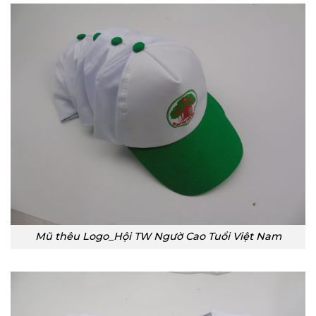
Mũ thêu Logo_Hội TW Ngườ Cao Tuổi Việt Nam