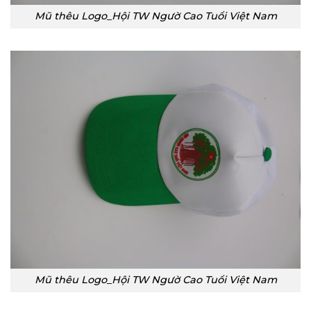
Mũ thêu Logo_Hội TW Ngườ Cao Tuổi Việt Nam
Mũ thêu Logo_Hội TW Ngườ Cao Tuổi Việt Nam