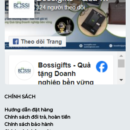
CHÍNH SÁCH
Hướng dẫn đặt hàng
Chính sách đổi trả, hoàn tiền
Chính sách bảo hành