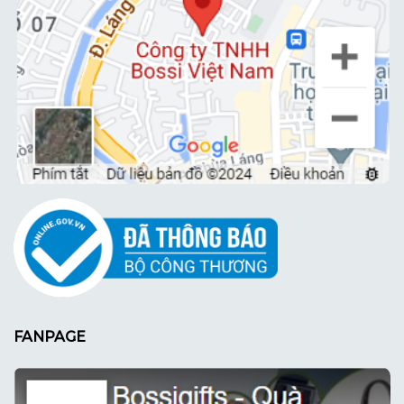
FANPAGE