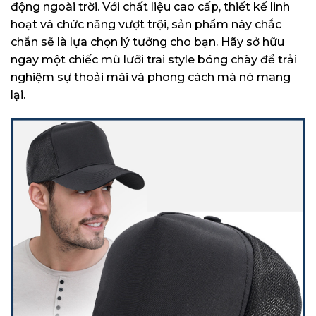
động ngoài trời. Với chất liệu cao cấp, thiết kế linh
hoạt và chức năng vượt trội, sản phẩm này chắc
chắn sẽ là lựa chọn lý tưởng cho bạn. Hãy sở hữu
ngay một chiếc mũ lưỡi trai style bóng chày để trải
nghiệm sự thoải mái và phong cách mà nó mang
lại.