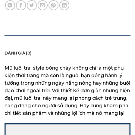
MÔ TẢ
ĐÁNH GIÁ (0)
Mũ lưỡi trai style bóng chày không chỉ là một phụ
kiện thời trang mà còn là người bạn đồng hành lý
tưởng trong những ngày nắng nóng hay những buổi
dạo chơi ngoài trời. Với thiết kế đơn giản nhưng hiện
đại, mũ lưỡi trai này mang lại phong cách trẻ trung,
năng động cho người sử dụng. Hãy cùng khám phá
chi tiết sản phẩm và những lợi ích mà nó mang lại.