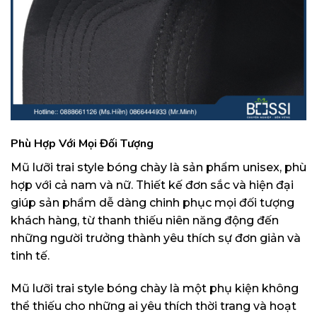
Phù Hợp Với Mọi Đối Tượng
Mũ lưỡi trai style bóng chày là sản phẩm unisex, phù
hợp với cả nam và nữ. Thiết kế đơn sắc và hiện đại
giúp sản phẩm dễ dàng chinh phục mọi đối tượng
khách hàng, từ thanh thiếu niên năng động đến
những người trưởng thành yêu thích sự đơn giản và
tinh tế.
Mũ lưỡi trai style bóng chày là một phụ kiện không
thể thiếu cho những ai yêu thích thời trang và hoạt