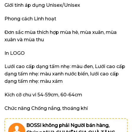
Giới tính áp dụng Unisex/Unisex
Phong cách Linh hoạt
Đơn sắc mùa thích hợp mùa hè, mùa xuân, mùa
xuân và mùa thu
In LOGO
Lưới cao cấp dạng tấm nhẹ: màu đen, Lưới cao cấp
dạng tấm nhẹ: màu xanh nước biển, lưới cao cấp
dạng tấm nhẹ: màu xám
Kích cỡ chu vi 54-59cm, 60-64cm
Chức năng Chống nắng, thoáng khí
BOSSI không phải Người bán hàng,