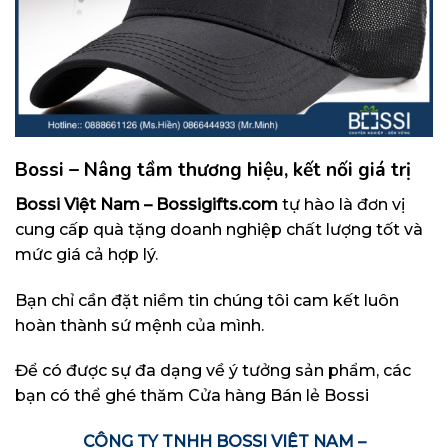
Bossi – Nâng tầm thương hiệu, kết nối giá trị
Bossi Việt Nam – Bossigifts.com
tự hào là đơn vị
cung cấp quà tặng doanh nghiệp chất lượng tốt và
mức giá cả hợp lý.
Bạn chỉ cần đặt niềm tin chúng tôi cam kết luôn
hoàn thành sứ mệnh của mình.
Để có được sự đa dạng về ý tưởng sản phẩm, các
bạn có thể ghé thăm
Cửa hàng Bán lẻ Bossi
CÔNG TY TNHH BOSSI VIỆT NAM –