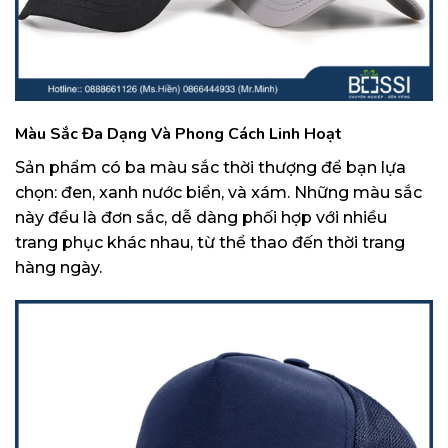
Màu Sắc Đa Dạng Và Phong Cách Linh Hoạt
Sản phẩm có ba màu sắc thời thượng để bạn lựa
chọn: đen, xanh nước biển, và xám. Những màu sắc
này đều là đơn sắc, dễ dàng phối hợp với nhiều
trang phục khác nhau, từ thể thao đến thời trang
hàng ngày.