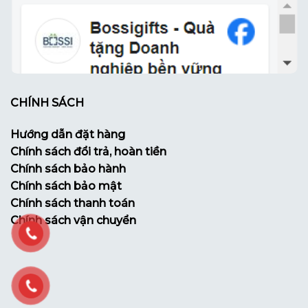
CHÍNH SÁCH
Hướng dẫn đặt hàng
Chính sách đổi trả, hoàn tiền
Chính sách bảo hành
Chính sách bảo mật
Chính sách thanh toán
Chính sách vận chuyển