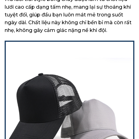
lưới cao cấp dạng tấm nhẹ, mang lại sự thoáng khí
tuyệt đối, giúp đầu bạn luôn mát mẻ trong suốt
ngày dài. Chất liệu này không chỉ bền bỉ mà còn rất
nhẹ, không gây cảm giác nặng nề khi đội.