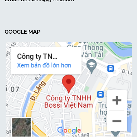
GOOGLE MAP