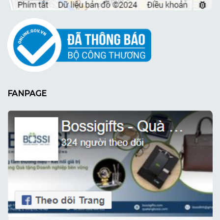
FANPAGE