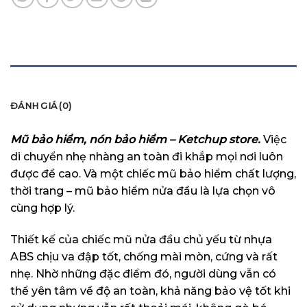
MÔ TẢ
ĐÁNH GIÁ (0)
Mũ bảo hiểm, nón bảo hiểm – Ketchup store.
Việc
di chuyển nhẹ nhàng an toàn đi khắp mọi nơi luôn
được đề cao. Và một chiếc mũ bảo hiểm chất lượng,
thời trang – mũ bảo hiểm nửa đầu là lựa chọn vô
cùng hợp lý.
Thiết kế của chiếc mũ nửa đầu chủ yếu từ nhựa
ABS chịu va đập tốt, chống mài mòn, cứng và rất
nhẹ. Nhờ những đặc điểm đó, người dùng vẫn có
thể yên tâm về độ an toàn, khả năng bảo vệ tốt khi