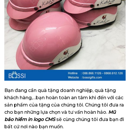
Bạn đang cần quà tặng doanh nghiệp, quà tặng
khách hàng,…bạn hoàn toàn an tâm khi đến với các
sản phẩm của tặng của chúng tôi. Chúng tôi đưa ra
cho bạn những lựa chọn và tư vấn hoàn hảo.
Mũ
bảo hiểm in logo CMS
sẽ cùng chúng tôi đưa bạn đi
bất cứ nơi nào bạn muốn.