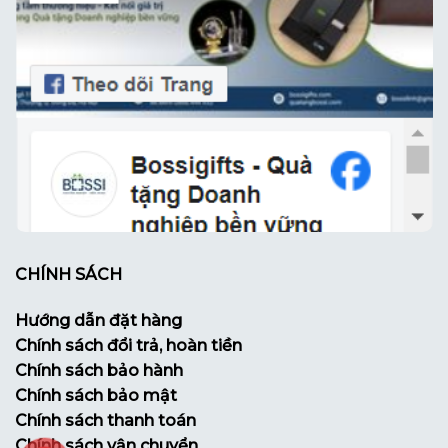
CHÍNH SÁCH
Hướng dẫn đặt hàng
Chính sách đổi trả, hoàn tiền
Chính sách bảo hành
Chính sách bảo mật
Chính sách thanh toán
Chính sách vận chuyển