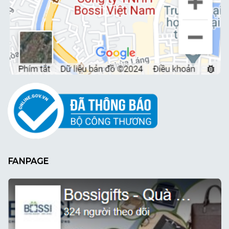
FANPAGE