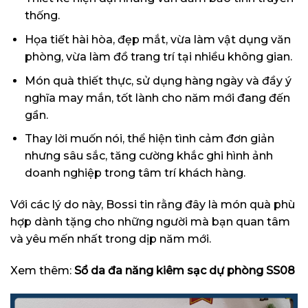
thống.
Họa tiết hài hòa, đẹp mắt, vừa làm vật dụng văn
phòng, vừa làm đồ trang trí tại nhiều không gian.
Món quà thiết thực, sử dụng hàng ngày và đầy ý
nghĩa may mắn, tốt lành cho năm mới đang đến
gần.
Thay lời muốn nói, thể hiện tình cảm đơn giản
nhưng sâu sắc, tăng cường khắc ghi hình ảnh
doanh nghiệp trong tâm trí khách hàng.
Với các lý do này, Bossi tin rằng đây là món quà phù
hợp dành tặng cho những người mà bạn quan tâm
và yêu mến nhất trong dịp năm mới.
Xem thêm:
Sổ da đa năng kiêm sạc dự phòng SS08