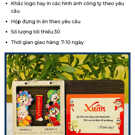
Khắc logo hay in các hình ảnh công ty theo yêu
cầu.
Hộp đựng in ấn theo yêu cầu
Số lượng tối thiểu:30
Thời gian giao hàng: 7-10 ngày