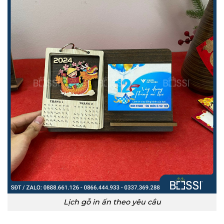
Lịch gỗ in ấn theo yêu cầu