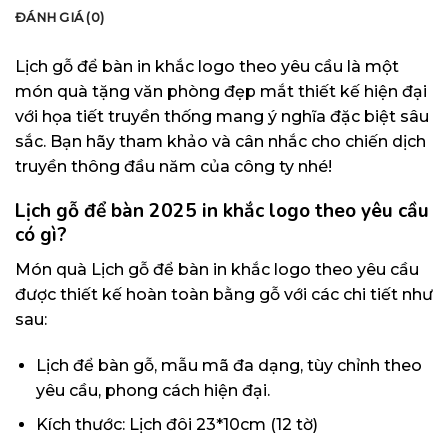
ĐÁNH GIÁ (0)
Lịch gỗ để bàn in khắc logo theo yêu cầu là một
món quà tặng văn phòng đẹp mắt thiết kế hiện đại
với họa tiết truyền thống mang ý nghĩa đặc biệt sâu
sắc. Bạn hãy tham khảo và cân nhắc cho chiến dịch
truyền thông đầu năm của công ty nhé!
Lịch gỗ để bàn 2025 in khắc logo theo yêu cầu
có gì?
Món quà Lịch gỗ để bàn in khắc logo theo yêu cầu
được thiết kế hoàn toàn bằng gỗ với các chi tiết như
sau:
Lịch để bàn gỗ, mẫu mã đa dạng, tùy chỉnh theo
yêu cầu, phong cách hiện đại.
Kích thước: Lịch đôi 23*10cm (12 tờ)