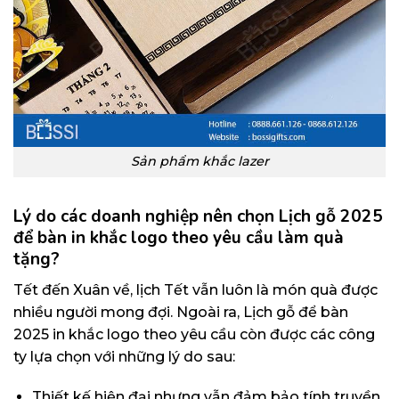
Sản phẩm khắc lazer
Lý do các doanh nghiệp nên chọn Lịch gỗ 2025
để bàn in khắc logo theo yêu cầu làm quà
tặng?
Tết đến Xuân về, lịch Tết vẫn luôn là món quà được
nhiều người mong đợi. Ngoài ra, Lịch gỗ để bàn
2025 in khắc logo theo yêu cầu còn được các công
ty lựa chọn với những lý do sau:
Thiết kế hiện đại nhưng vẫn đảm bảo tính truyền