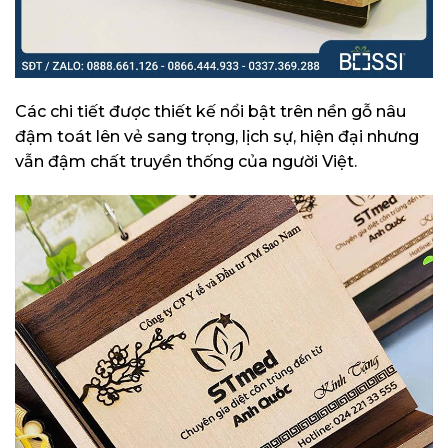
Các chi tiết được thiết kế nổi bật trên nền gỗ nâu
đậm toát lên vẻ sang trọng, lịch sự, hiện đại nhưng
vẫn đậm chất truyền thống của người Việt.