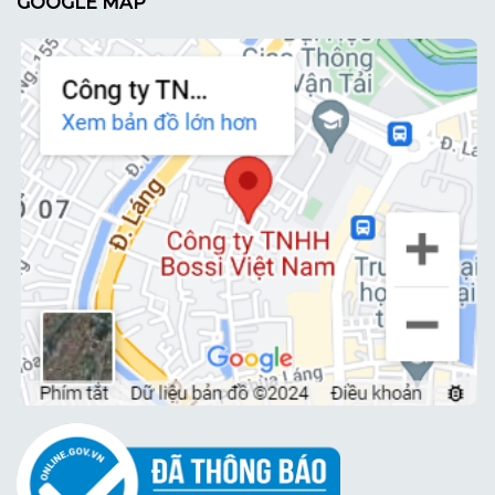
GOOGLE MAP