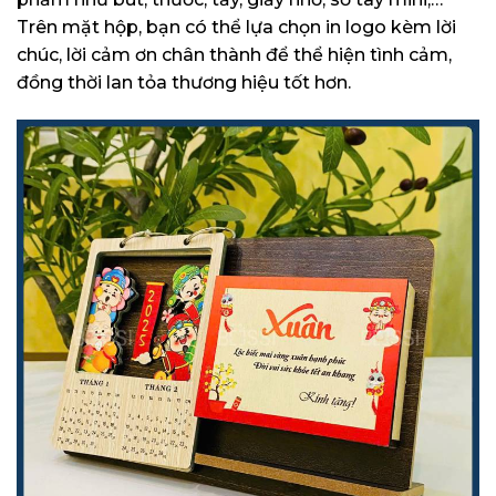
Trên mặt hộp, bạn có thể lựa chọn in logo kèm lời
chúc, lời cảm ơn chân thành để thể hiện tình cảm,
đồng thời lan tỏa thương hiệu tốt hơn.