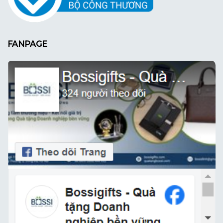
FANPAGE