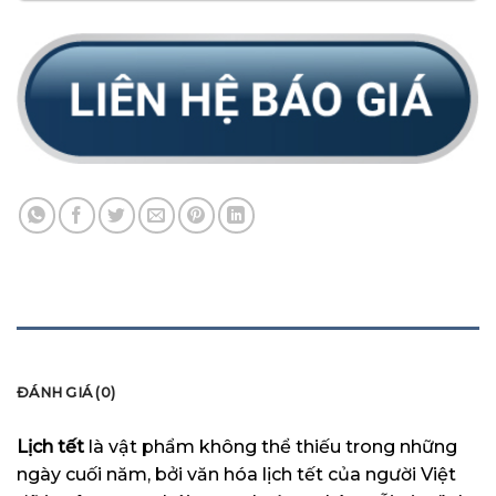
MÔ TẢ
ĐÁNH GIÁ (0)
Lịch tết
là vật phẩm không thể thiếu trong những
ngày cuối năm, bởi văn hóa lịch tết của người Việt