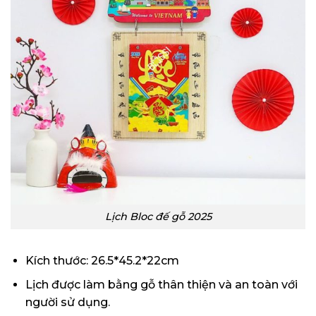
Lịch Bloc đế gỗ 2025
Kích thước: 26.5*45.2*22cm
Lịch được làm bằng gỗ thân thiện và an toàn với
người sử dụng.