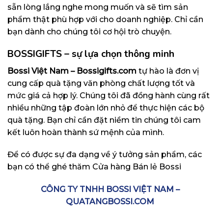
sẵn lòng lắng nghe mong muốn và sẽ tìm sản
phẩm thật phù hợp với cho doanh nghiệp. Chỉ cần
bạn dành cho chúng tôi cơ hội trò chuyện.
BOSSIGIFTS – sự lựa chọn thông minh
Bossi Việt Nam – Bossigifts.com
tự hào là đơn vị
cung cấp quà tặng văn phòng chất lượng tốt và
mức giá cả hợp lý. Chúng tôi đã đồng hành cùng rất
nhiều những tập đoàn lớn nhỏ để thực hiện các bộ
quà tặng. Bạn chỉ cần đặt niềm tin chúng tôi cam
kết luôn hoàn thành sứ mệnh của mình.
Để có được sự đa dạng về ý tưởng sản phẩm, các
bạn có thể ghé thăm
Cửa hàng Bán lẻ Bossi
CÔNG TY TNHH BOSSI VIỆT NAM –
QUATANGBOSSI.COM