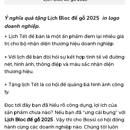
Ý nghĩa quà tặng
Lịch Bloc đế gỗ 2025
in logo
doanh nghiệp.
+ Lịch Tết để bàn là một ấn phẩm đem lại nhiều giá
trị cho bộ nhận diện thương hiệu doanh nghiệp.
+ Với lịch để bàn đòi hỏi sự kết hợp tinh tế về đường
nét, hình ảnh, thông điệp và màu sắc nhận diện
thương hiệu.
+ Tặng lịch Tết là cơ hội để quảng bá hình ảnh công
ty.
Đọc tới đây bạn đã hiểu rõ công dụng, lợi ích của
sản phẩm chưa nào? Nếu bạn đã “ưng cái bụng” với
Lịch Bloc đế gỗ 2025
. Vậy thì cho Bossi cơ hội đồng
hành cùng các doanh nghiệp nào. Chúng tôi luôn