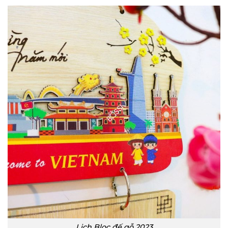
Lịch Bloc đế gỗ 2023