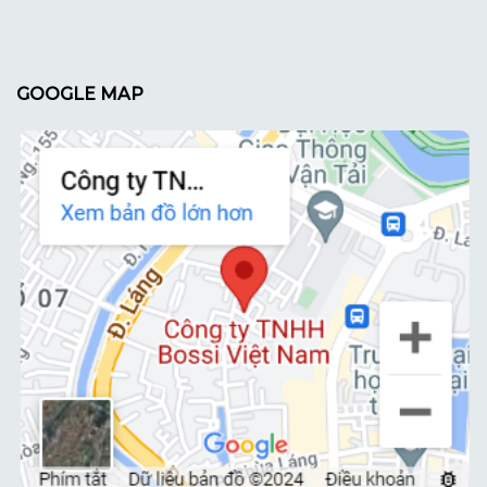
GOOGLE MAP