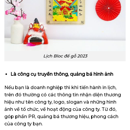
Lịch Bloc đế gỗ 2023
Là công cụ truyền thông, quảng bá hình ảnh
Nếu bạn là doanh nghiệp thì khi tiến hành in lịch,
trên đó thường có các thông tin nhận diện thương
hiệu như tên công ty, logo, slogan và những hình
ảnh về tổ chức, về hoạt động của công ty. Từ đó,
góp phần PR, quảng bá thương hiệu, phong cách
của công ty bạn.