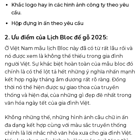
Khắc logo hay in các hình ảnh công ty theo yêu
cầu.
Hộp đựng in ấn theo yêu cầu
2. Ưu điểm của
Lịch Bloc đế gỗ 2025
:
Ở Việt Nam mẫu lịch Bloc này đã có từ rất lâu rồi và
nó được xem là không thể thiếu trong gia đình
người Việt. Sự khác biệt hoàn toàn của mẫu bloc đó
chính là có thể lột tả hết những ý nghĩa nhấn mạnh
kết hợp ngày tháng âm dương rất rõ ràng. Đồng
thời nó thể hiện được sự giao thoa của truyền
thống và hiện đại, của những gì đẹp đẽ nhất trong
văn hóa ngày tết của gia đình Việt.
Không những thế, những hình ảnh câu chữ in ấn
đa dạng kết hợp cùng với màu sắc truyền thống
chính là lời nhắc nhở văn hóa xưa cho gia đình Việt.