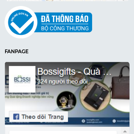
FANPAGE