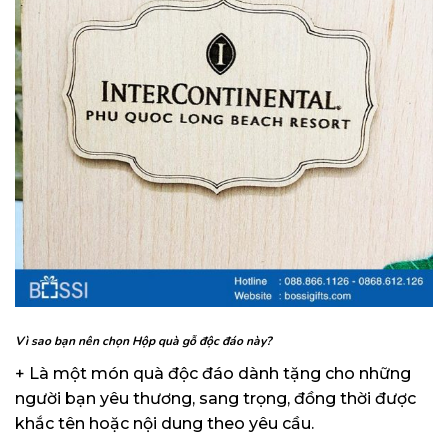
Vì sao bạn nên chọn Hộp quà gỗ độc đáo này
?
+ Là một món quà độc đáo dành tặng cho những
người bạn yêu thương, sang trọng, đồng thời được
khắc tên hoặc nội dung theo yêu cầu.