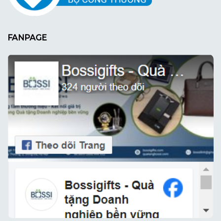
FANPAGE