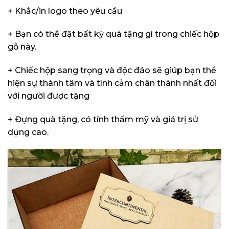
+ Khắc/in logo theo yêu cầu
+ Bạn có thể đặt bất kỳ quà tặng gì trong chiếc hộp
gỗ này.
+ Chiếc hộp sang trọng và độc đáo sẽ giúp bạn thể
hiện sự thành tâm và tình cảm chân thành nhất đối
với người được tặng
+ Đựng quà tặng, có tính thẩm mỹ và giá trị sử
dụng cao.